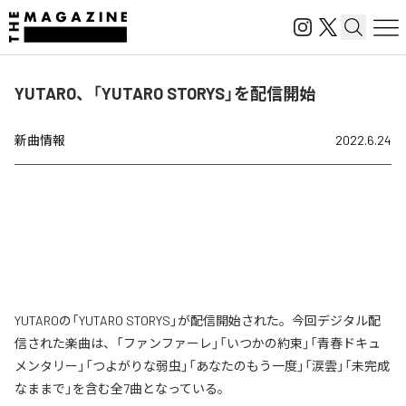
YUTARO、「YUTARO STORYS」を配信開始
新曲情報
2022.6.24
YUTAROの「YUTARO STORYS」が配信開始された。今回デジタル配
信された楽曲は、「ファンファーレ」「いつかの約束」「青春ドキュ
メンタリー」「つよがりな弱虫」「あなたのもう一度」「涙雲」「未完成
なままで」を含む全7曲となっている。