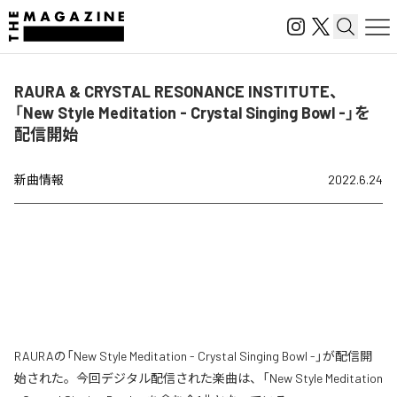
RAURA & CRYSTAL RESONANCE INSTITUTE、
「New Style Meditation - Crystal Singing Bowl -」を
配信開始
新曲情報
2022.6.24
RAURAの「New Style Meditation - Crystal Singing Bowl -」が配信開
始された。今回デジタル配信された楽曲は、「New Style Meditation