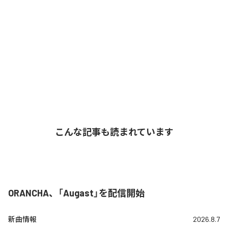
こんな記事も読まれています
ORANCHA、「Augast」を配信開始
新曲情報
2026.8.7