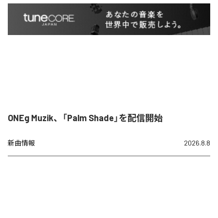
ONEg Muzik、「Palm Shade」を配信開始
新曲情報
2026.8.8