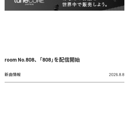
room No.808、「808」を配信開始
新曲情報
2026.8.8