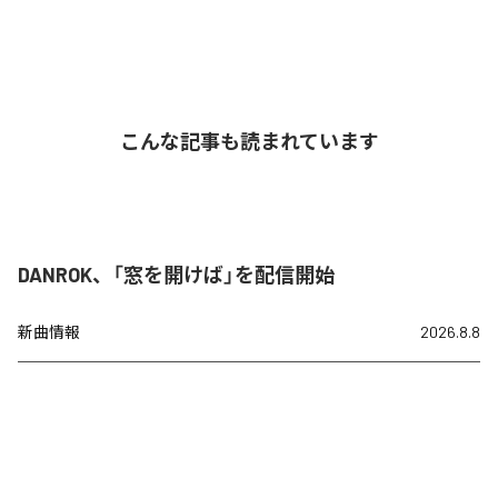
こんな記事も読まれています
DANROK、「窓を開けば」を配信開始
新曲情報
2026.8.8