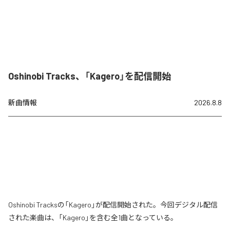
Oshinobi Tracks、「Kagero」を配信開始
新曲情報
2026.8.8
Oshinobi Tracksの「Kagero」が配信開始された。今回デジタル配信
された楽曲は、「Kagero」を含む全1曲となっている。