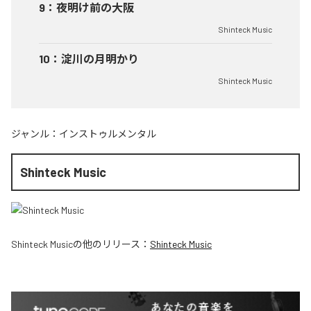
9
：
夜明け前の大阪
Shinteck Music
10
：
淀川の月明かり
Shinteck Music
ジャンル：
インストゥルメンタル
Shinteck Music
Shinteck Music
の他のリリース：
Shinteck Music