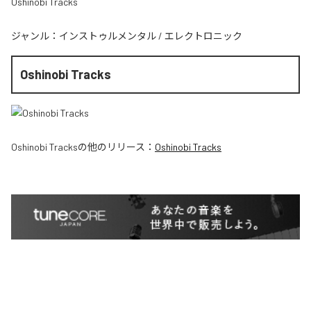
Oshinobi Tracks
ジャンル：
インストゥルメンタル
/
エレクトロニック
Oshinobi Tracks
Oshinobi Tracks
の他のリリース：
Oshinobi Tracks