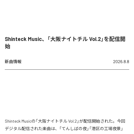
Shinteck Music、「大阪ナイトチル Vol.2」を配信開
始
新曲情報
2026.8.8
Shinteck Musicの「大阪ナイトチル Vol.2」が配信開始された。今回
デジタル配信された楽曲は、「てんしばの夜」「港区の工場夜景」