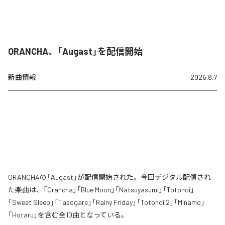
ORANCHA、「Augast」を配信開始
新曲情報
2026.8.7
ORANCHAの「Augast」が配信開始された。今回デジタル配信され
た楽曲は、「Orancha」「Blue Moon」「Natsuyasumi」「Totonoi」
「Sweet Sleep」「Tasogare」「Rainy Friday」「Totonoi 2」「Minamo」
「Hotaru」を含む全10曲となっている。