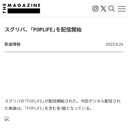
スグリバ、「POPLIFE」を配信開始
新曲情報
2022.6.24
スグリバの「POPLIFE」が配信開始された。今回デジタル配信され
た楽曲は、「POPLIFE」を含む全1曲となっている。