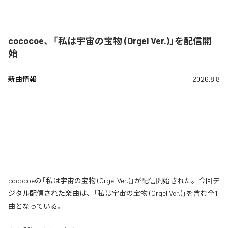
cococoe、「私は宇宙の宝物 (Orgel Ver.)」を配信開
始
新曲情報
2026.8.8
cococoeの「私は宇宙の宝物 (Orgel Ver.)」が配信開始された。今回デ
ジタル配信された楽曲は、「私は宇宙の宝物 (Orgel Ver.)」を含む全1
曲となっている。