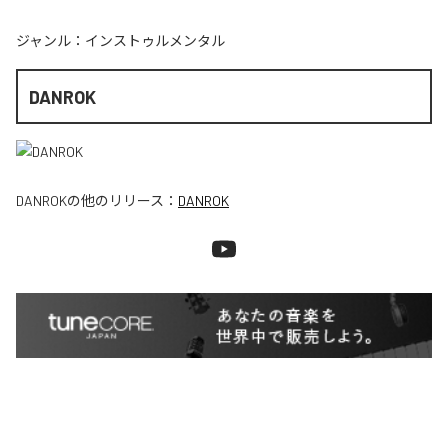
ジャンル：
インストゥルメンタル
DANROK
DANROK
の他のリリース：
DANROK