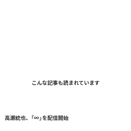
こんな記事も読まれています
高瀬統也、「∞」を配信開始