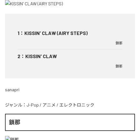
1
：
KISSIN' CLAW (AIRY STEPS)
鎖那
2
：
KISSIN' CLAW
鎖那
sanapri
ジャンル：
J-Pop
/
アニメ
/
エレクトロニック
鎖那