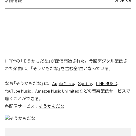
新曲情報
2026.8.8
HIPPYの「そうかもだな」が配信開始された。今回デジタル配信さ
れた楽曲は、「そうかもだな」を含む全1曲となっている。
なお「
そうかもだな
」は、
Apple Music
、
Spotify
、
LINE MUSIC
、
YouTube Music
、
Amazon Music Unlimited
などの音楽配信サービスで
聴くことができる。
各配信サービス：
そうかもだな