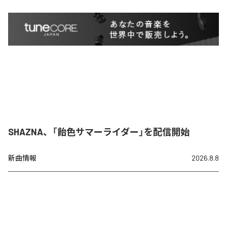
SHAZNA、「飴色サマーライダー」を配信開始
新曲情報
2026.8.8