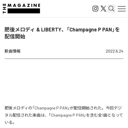
肥後メロディ & LIBERTY、「Champagne P PAN」を
配信開始
新曲情報
2022.6.24
肥後メロディの「Champagne P PAN」が配信開始された。今回デジ
タル配信された楽曲は、「Champagne P PAN」を含む全1曲となって
いる。