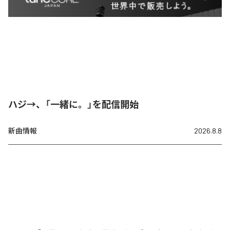
ハジ→、「一緒に。」を配信開始
新曲情報
2026.8.8