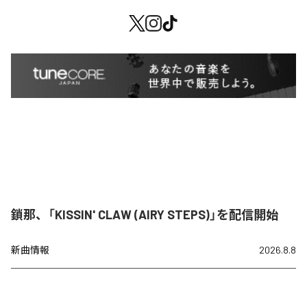
鎖那、「KISSIN' CLAW (AIRY STEPS)」を配信開始
新曲情報
2026.8.8