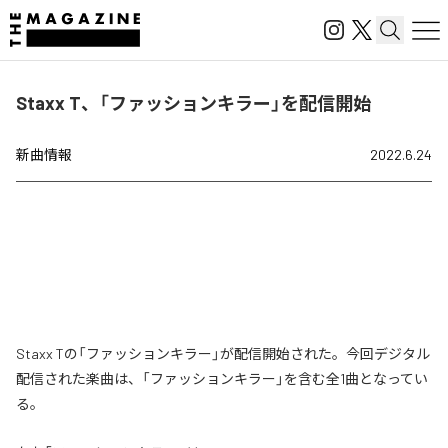
Staxx T、「ファッションキラー」を配信開始
新曲情報
2022.6.24
Staxx Tの「ファッションキラー」が配信開始された。今回デジタル
配信された楽曲は、「ファッションキラー」を含む全1曲となってい
る。