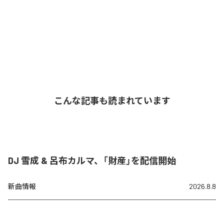
こんな記事も読まれています
DJ 雪成 & 呂布カルマ、「財産」を配信開始
新曲情報
2026.8.8