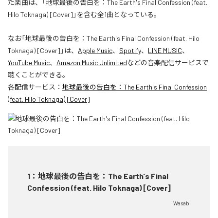
た楽曲は、「地球最後の告白を：The Earth's Final Confession (feat.
Hilo Toknaga) [Cover]」を含む全1曲となっている。
なお「
地球最後の告白を：The Earth's Final Confession (feat. Hilo
Toknaga) [Cover]
」は、
Apple Music
、
Spotify
、
LINE MUSIC
、
YouTube Music
、
Amazon Music Unlimited
などの音楽配信サービスで
聴くことができる。
各配信サービス：
地球最後の告白を：The Earth's Final Confession
(feat. Hilo Toknaga) [Cover]
1
：
地球最後の告白を：The Earth's Final
Confession (feat. Hilo Toknaga) [Cover]
Wasabi