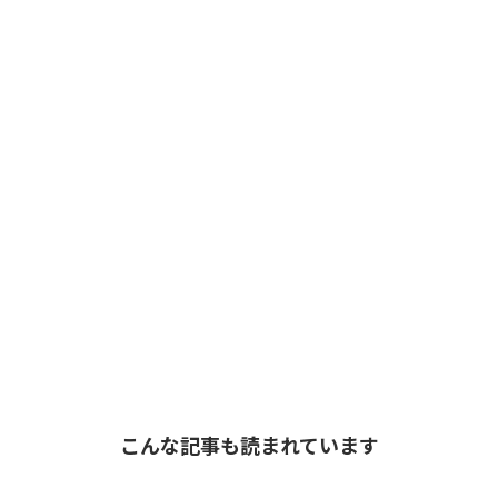
こんな記事も読まれています