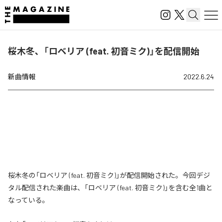
桜木冬、「ロベリア (feat. 初音ミク)」を配信開始
新曲情報
2022.6.24
桜木冬の「ロベリア (feat. 初音ミク)」が配信開始された。今回デジ
タル配信された楽曲は、「ロベリア (feat. 初音ミク)」を含む全1曲と
なっている。