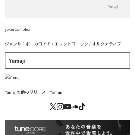
Yamaji
yukei complex
ジャンル：
ボーカロイド
/
エレクトロニック
/
オルタナティブ
Yamaji
Yamaji
の他のリリース：
Yamaji