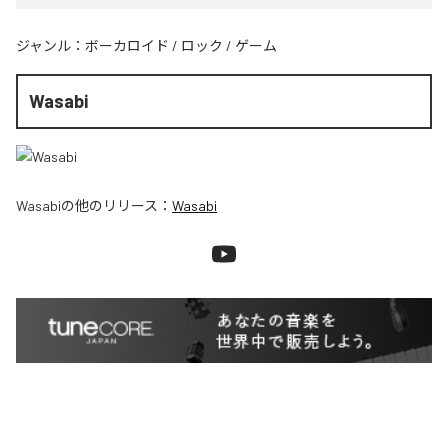
ジャンル：
ボーカロイド
/
ロック
/
ゲーム
Wasabi
Wasabi
の他のリリース：
Wasabi