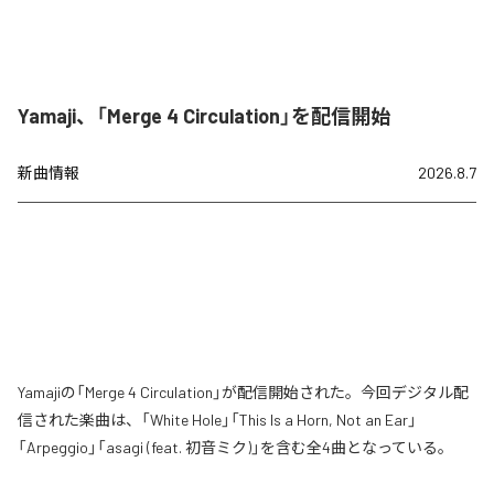
Yamaji、「Merge 4 Circulation」を配信開始
新曲情報
2026.8.7
Yamajiの「Merge 4 Circulation」が配信開始された。今回デジタル配
信された楽曲は、「White Hole」「This Is a Horn, Not an Ear」
「Arpeggio」「asagi (feat. 初音ミク)」を含む全4曲となっている。