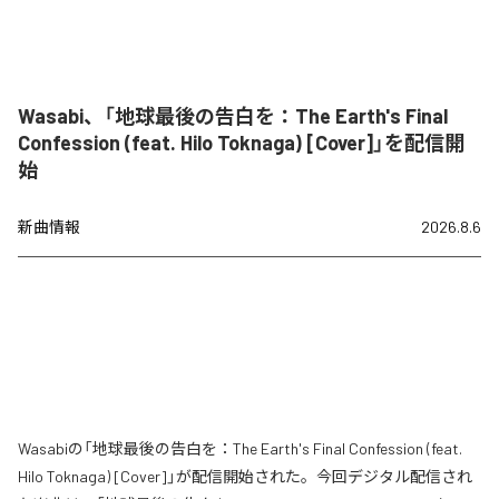
Wasabi、「地球最後の告白を：The Earth's Final
Confession (feat. Hilo Toknaga) [Cover]」を配信開
始
新曲情報
2026.8.6
Wasabiの「地球最後の告白を：The Earth's Final Confession (feat.
Hilo Toknaga) [Cover]」が配信開始された。今回デジタル配信され