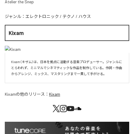
Atelier the Snep
ジャンル：
エレクトロニック
/
テクノ
/
ハウス
Kixam
Kixam（キザム）は、日本を拠点に活動する音楽プロデューサー。ジャンルに
とらわれず、ミニマルでシネマティックな作品を制作している。作詞・作曲
からアレンジ、ミックス、マスタリングまで一貫して手がける。
Kixam
の他のリリース：
Kixam