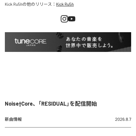
Kick Ru5h
の他のリリース：
Kick Ru5h
Noise†Core、「RESIDUAL」を配信開始
新曲情報
2026.8.7