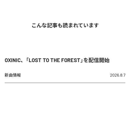
こんな記事も読まれています
OXINIC、「LOST TO THE FOREST」を配信開始
新曲情報
2026.8.7