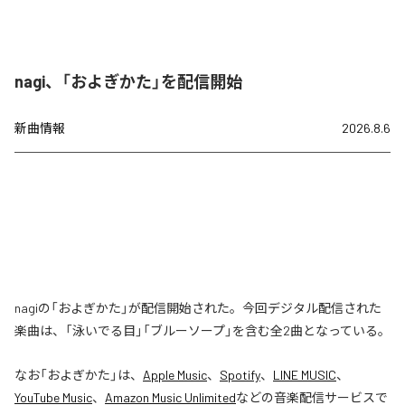
nagi、「およぎかた」を配信開始
新曲情報
2026.8.6
nagiの「およぎかた」が配信開始された。今回デジタル配信された
楽曲は、「泳いでる目」「ブルーソープ」を含む全2曲となっている。
なお「
およぎかた
」は、
Apple Music
、
Spotify
、
LINE MUSIC
、
YouTube Music
、
Amazon Music Unlimited
などの音楽配信サービスで