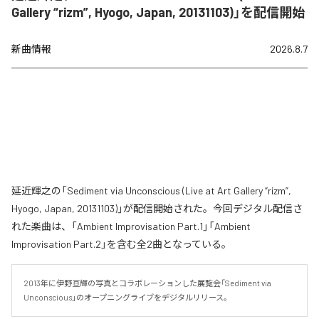
Gallery “rizm”, Hyogo, Japan, 20131103)」を配信開始
新曲情報
2026.8.7
延近輝之の「Sediment via Unconscious (Live at Art Gallery “rizm”,
Hyogo, Japan, 20131103)」が配信開始された。今回デジタル配信さ
れた楽曲は、「Ambient Improvisation Part.1」「Ambient
Improvisation Part.2」を含む全2曲となっている。
2013年に伊野亘輝の写真とコラボレーションした展覧会「Sediment via 
Unconscious」のオープニングライブをデジタルリリース。