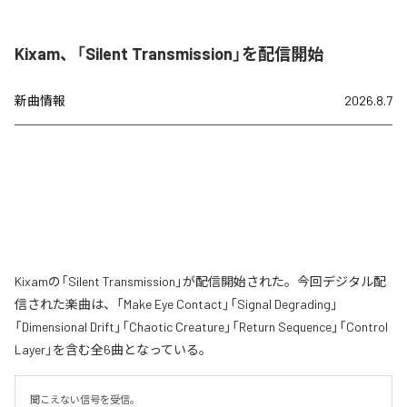
Kixam、「Silent Transmission」を配信開始
新曲情報
2026.8.7
Kixamの「Silent Transmission」が配信開始された。今回デジタル配
信された楽曲は、「Make Eye Contact」「Signal Degrading」
「Dimensional Drift」「Chaotic Creature」「Return Sequence」「Control
Layer」を含む全6曲となっている。
聞こえない信号を受信。
