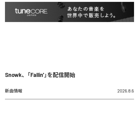
Snowk、「Fallin'」を配信開始
新曲情報
2026.8.6