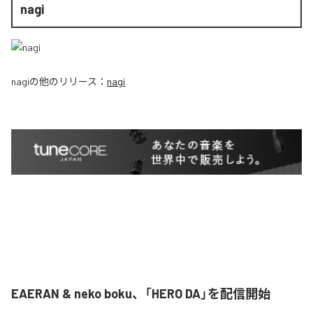
nagi
nagi
の他のリリース：
nagi
EAERAN & neko boku、「HERO DA」を配信開始