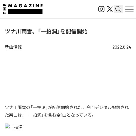
ツナ川雨雪、「一拍洞」を配信開始
新曲情報
2022.6.24
ツナ川雨雪の「一拍洞」が配信開始された。今回デジタル配信され
た楽曲は、「一拍洞」を含む全1曲となっている。