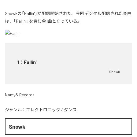
Snowkの「Fallin'」が配信開始された。今回デジタル配信された楽曲
は、「Fallin'」を含む全1曲となっている。
1
：
Fallin'
Snowk
Namy& Records
ジャンル：
エレクトロニック
/
ダンス
Snowk