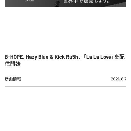
B-HOPE, Hazy Blue & Kick Ru5h、「La La Love」を配
信開始
新曲情報
2026.8.7