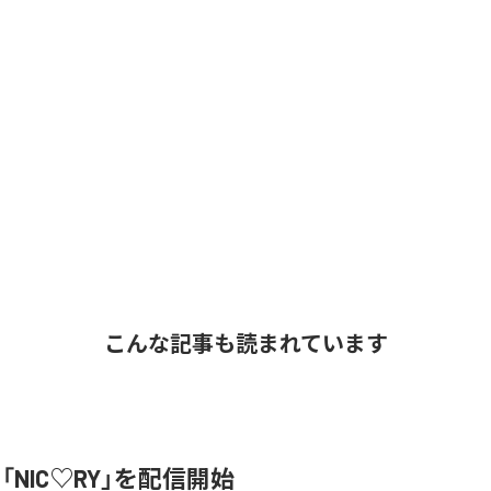
こんな記事も読まれています
、「NIC♡RY」を配信開始