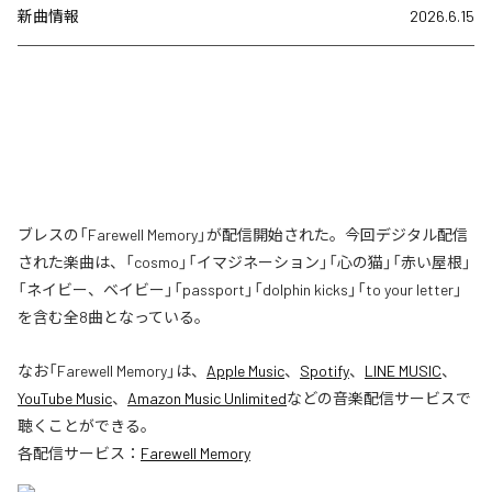
新曲情報
2026.6.15
ブレスの「Farewell Memory」が配信開始された。今回デジタル配信
された楽曲は、「cosmo」「イマジネーション」「心の猫」「赤い屋根」
「ネイビー、ベイビー」「passport」「dolphin kicks」「to your letter」
を含む全8曲となっている。
なお「
Farewell Memory
」は、
Apple Music
、
Spotify
、
LINE MUSIC
、
YouTube Music
、
Amazon Music Unlimited
などの音楽配信サービスで
聴くことができる。
各配信サービス：
Farewell Memory