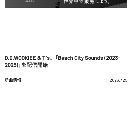
D.D.WOOKIEE & T's、「Beach City Sounds (2023-
2025)」を配信開始
新曲情報
2026.7.25