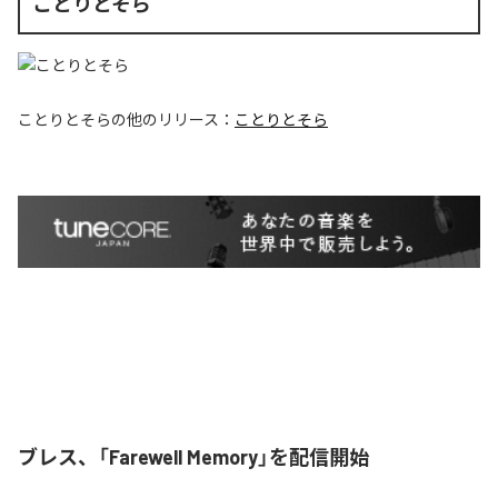
ことりとそら
ことりとそら
の他のリリース：
ことりとそら
ブレス、「Farewell Memory」を配信開始