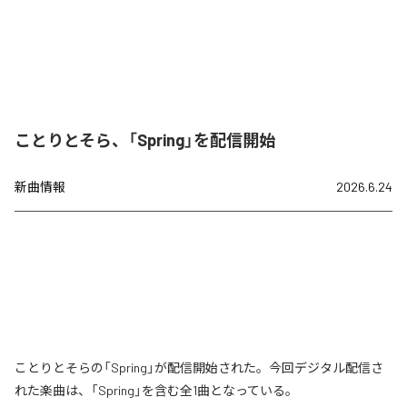
ことりとそら、「Spring」を配信開始
新曲情報
2026.6.24
ことりとそらの「Spring」が配信開始された。今回デジタル配信さ
れた楽曲は、「Spring」を含む全1曲となっている。