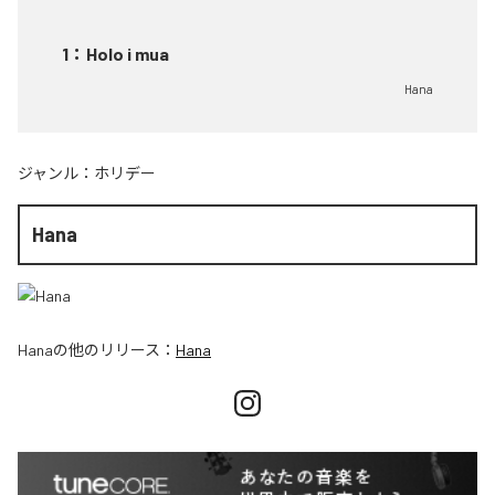
1
：
Holo i mua
Hana
ジャンル：
ホリデー
Hana
Hana
の他のリリース：
Hana