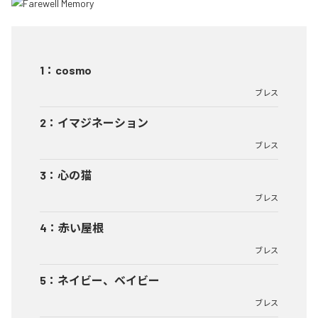
1
：
cosmo
ブレス
2
：
イマジネーション
ブレス
3
：
心の猫
ブレス
4
：
赤い屋根
ブレス
5
：
ネイビー、ベイビー
ブレス