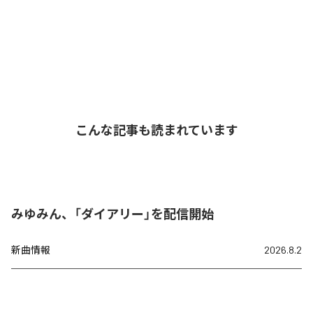
こんな記事も読まれています
みゆみん、「ダイアリー」を配信開始
新曲情報
2026.8.2