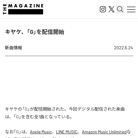
キヤケ、「G」を配信開始
新曲情報
2022.6.24
キヤケの「G」が配信開始された。今回デジタル配信された楽曲
は、「G」を含む全1曲となっている。
なお「
G
」は、
Apple Music
、
LINE MUSIC
、
Amazon Music Unlimited
な