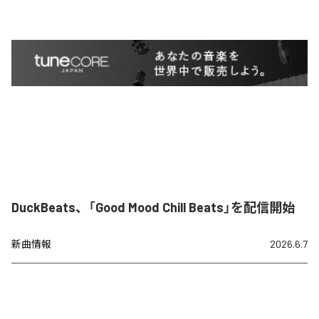
DuckBeats、「Good Mood Chill Beats」を配信開始
新曲情報
2026.6.7