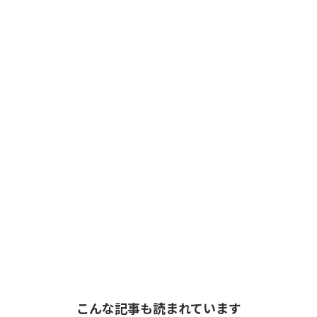
こんな記事も読まれています