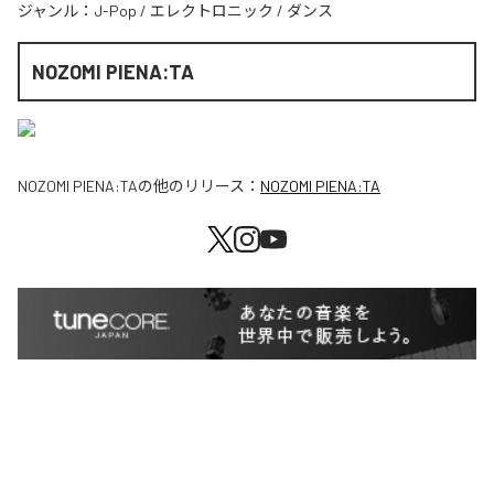
ジャンル：
J-Pop
/
エレクトロニック
/
ダンス
NOZOMI PIENA:TA
NOZOMI PIENA:TA
の他のリリース：
NOZOMI PIENA:TA