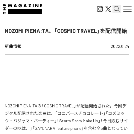
NOZOMI PIENA:TA、「COSMIC TRAVEL」を配信開始
新曲情報
2022.6.24
NOZOMI PIENA:TAの「COSMIC TRAVEL」が配信開始された。今回デ
ジタル配信された楽曲は、「ユニバースチョコレート」「コズミッ
ク・パジャマ・パーティー」「Starry Story Make Up」「今日飲むサイ
ダーの味は、」「SAYONARA feature phone」を含む全5曲となってい