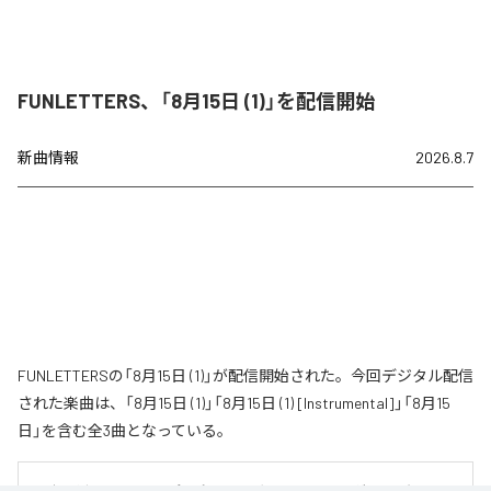
FUNLETTERS、「8月15日 (1)」を配信開始
新曲情報
2026.8.7
FUNLETTERSの「8月15日 (1)」が配信開始された。今回デジタル配信
された楽曲は、「8月15日 (1)」「8月15日 (1) [Instrumental]」「8月15
日」を含む全3曲となっている。
男女二人組のエレクトロポップユニット〝FUNLETTERS〟が、2021年にリリ