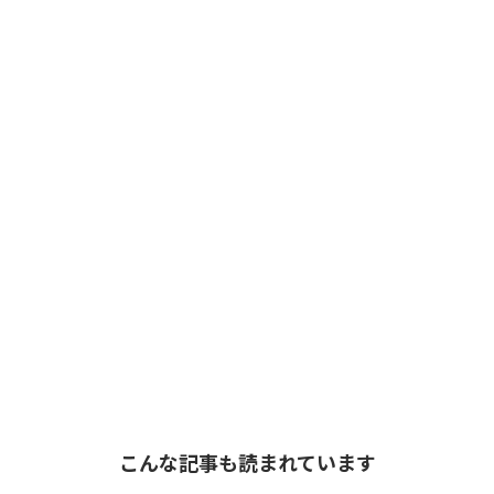
こんな記事も読まれています