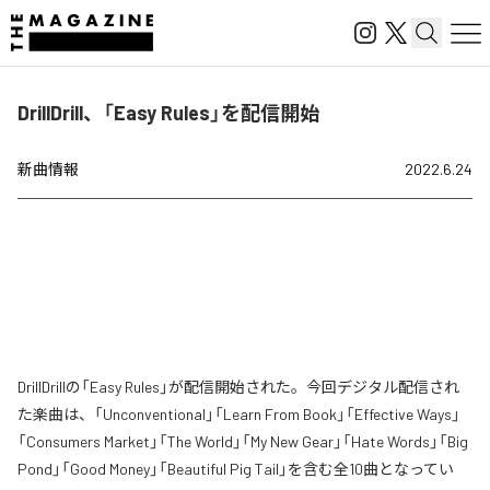
DrillDrill、「Easy Rules」を配信開始
新曲情報
2022.6.24
DrillDrillの「Easy Rules」が配信開始された。今回デジタル配信され
た楽曲は、「Unconventional」「Learn From Book」「Effective Ways」
「Consumers Market」「The World」「My New Gear」「Hate Words」「Big
Pond」「Good Money」「Beautiful Pig Tail」を含む全10曲となってい