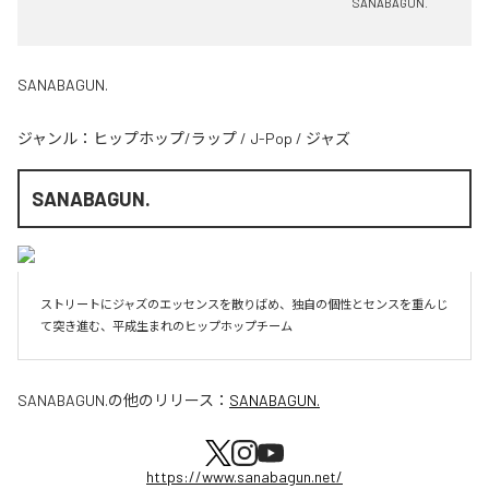
SANABAGUN.
SANABAGUN.
ジャンル：
ヒップホップ/ラップ
/
J-Pop
/
ジャズ
SANABAGUN.
ストリートにジャズのエッセンスを散りばめ、独自の個性とセンスを重んじ
て突き進む、平成生まれのヒップホップチーム
SANABAGUN.
の他のリリース：
SANABAGUN.
https://www.sanabagun.net/