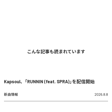
こんな記事も読まれています
Kapsoul、「RUNNIN (feat. SPRA)」を配信開始
新曲情報
2026.8.8