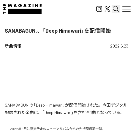
SANABAGUN.、「Deep Himawari」を配信開始
新曲情報
2022.6.23
SANABAGUN.の「Deep Himawari」が配信開始された。今回デジタル
配信された楽曲は、「Deep Himawari」を含む全1曲となっている。
2022年9月に発売予定のニューアルバムからの先行配信第一弾。
