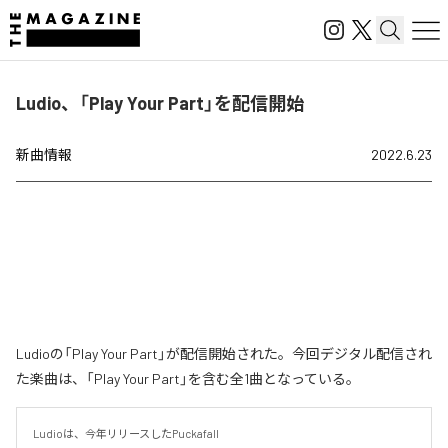
Ludio、「Play Your Part」を配信開始
新曲情報
2022.6.23
Ludioの「Play Your Part」が配信開始された。今回デジタル配信され
た楽曲は、「Play Your Part」を含む全1曲となっている。
Ludioは、今年リリースしたPuckafall
