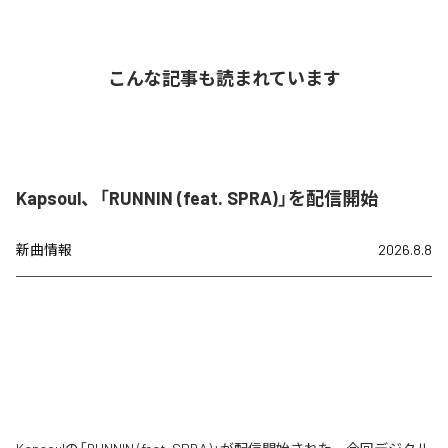
こんな記事も読まれています
Kapsoul、「RUNNIN (feat. SPRA)」を配信開始
新曲情報
2026.8.8