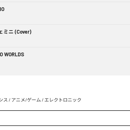
NO
ミニ (Cover)
O WORLDS
ンス
/
アニメ/ゲーム
/
エレクトロニック