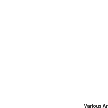
Various 