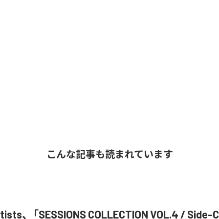
こんな記事も読まれています
Artists、「SESSIONS COLLECTION VOL.4 / Si