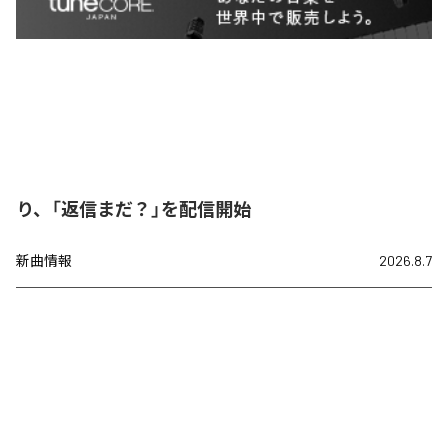
り、「返信まだ？」を配信開始
新曲情報
2026.8.7