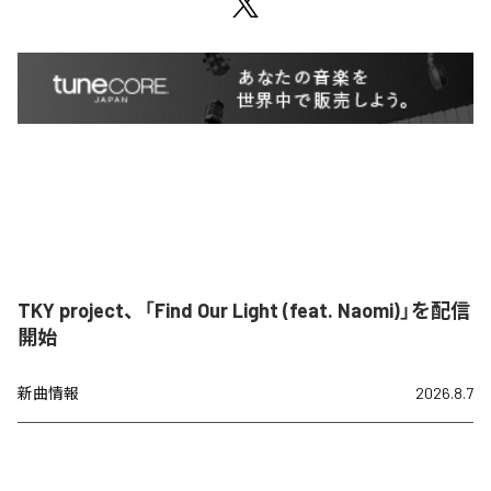
TKY project、「Find Our Light (feat. Naomi)」を配信
開始
新曲情報
2026.8.7