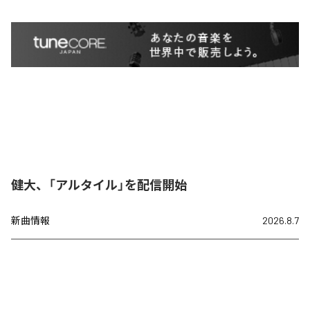
健大、「アルタイル」を配信開始
新曲情報
2026.8.7