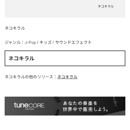
ネコキラル
ネコキラル
ジャンル：
J-Pop
/
キッズ
/
サウンドエフェクト
ネコキラル
ネコキラル
の他のリリース：
ネコキラル