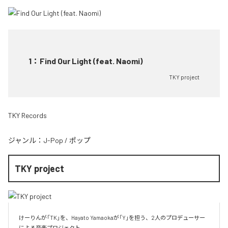
1
：
Find Our Light (feat. Naomi)
TKY project
TKY Records
ジャンル：
J-Pop
/
ポップ
TKY project
けーりんが「TK」を、Hayato Yamaokaが「Y」を担う、2人のプロデューサー
による音楽プロジェクト。
