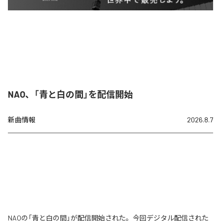
NAO、「青と白の間」を配信開始
新曲情報
2026.8.7
NAOの「青と白の間」が配信開始された。今回デジタル配信された