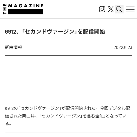
6912、「セカンドヴァージン」を配信開始
新曲情報
2022.6.23
6912の「セカンドヴァージン」が配信開始された。今回デジタル配
信された楽曲は、「セカンドヴァージン」を含む全1曲となってい
る。