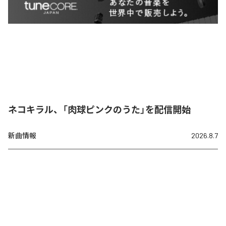
ネコキラル、「肉球ピンクのうた」を配信開始
新曲情報
2026.8.7