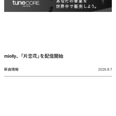
miolly、「片恋花」を配信開始
新曲情報
2026.8.7