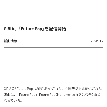
GIRIA、「Future Pop」を配信開始
新曲情報
2026.8.7
GIRIAの「Future Pop」が配信開始された。今回デジタル配信された
楽曲は、「Future Pop」「Future Pop (Instrumental)」を含む全2曲と
なっている。