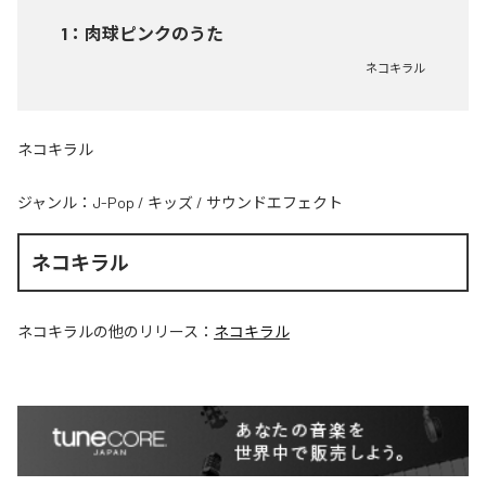
1
：
肉球ピンクのうた
ネコキラル
ネコキラル
ジャンル：
J-Pop
/
キッズ
/
サウンドエフェクト
ネコキラル
ネコキラル
の他のリリース：
ネコキラル