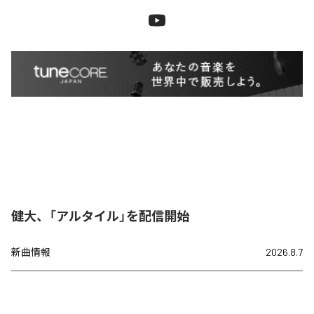
健大、「アルタイル」を配信開始
新曲情報
2026.8.7