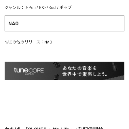
ジャンル：
J-Pop
/
R&B/Soul
/
ポップ
NAO
NAO
の他のリリース：
NAO