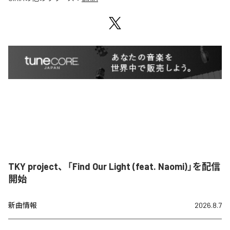
TKY project、「Find Our Light (feat. Naomi)」を配信
開始
新曲情報
2026.8.7