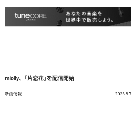
miolly、「片恋花」を配信開始
新曲情報
2026.8.7