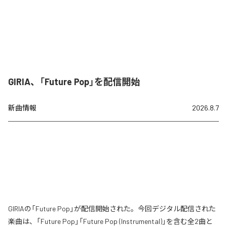
GIRIA、「Future Pop」を配信開始
新曲情報
2026.8.7
GIRIAの「Future Pop」が配信開始された。今回デジタル配信された
楽曲は、「Future Pop」「Future Pop (Instrumental)」を含む全2曲と