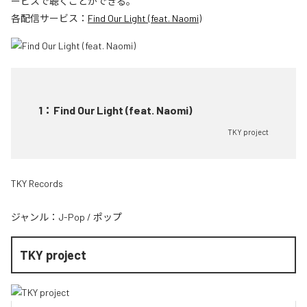
ービスで聴くことができる。
各配信サービス：
Find Our Light (feat. Naomi)
1
：
Find Our Light (feat. Naomi)
TKY project
TKY Records
ジャンル：
J-Pop
/
ポップ
TKY project