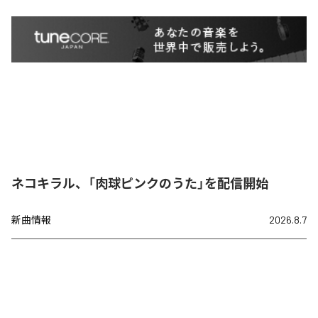
ネコキラル、「肉球ピンクのうた」を配信開始
新曲情報
2026.8.7