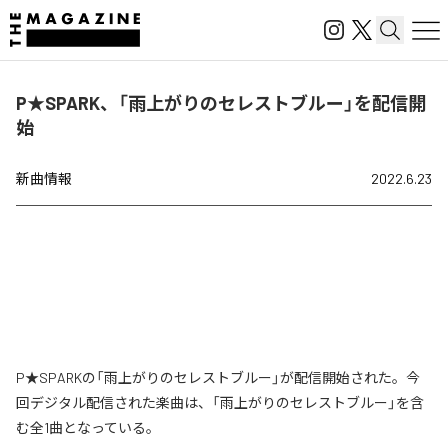
P★SPARK、「雨上がりのセレストブルー」を配信開
始
新曲情報
2022.6.23
P★SPARKの「雨上がりのセレストブルー」が配信開始された。今
回デジタル配信された楽曲は、「雨上がりのセレストブルー」を含
む全1曲となっている。