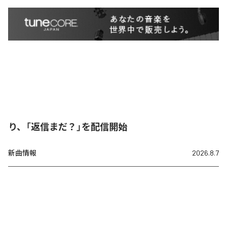
り、「返信まだ？」を配信開始
新曲情報
2026.8.7