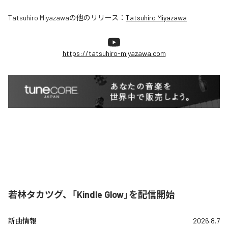
Tatsuhiro Miyazawa
の他のリリース：
Tatsuhiro Miyazawa
https://tatsuhiro-miyazawa.com
若林タカツグ、「Kindle Glow」を配信開始
新曲情報
2026.8.7