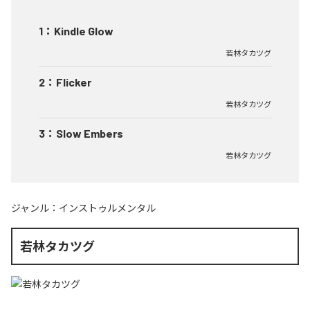
1
：
Kindle Glow
若林タカツグ
2
：
Flicker
若林タカツグ
3
：
Slow Embers
若林タカツグ
ジャンル：
インストゥルメンタル
若林タカツグ