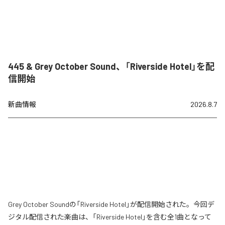
445 & Grey October Sound、「Riverside Hotel」を配
信開始
新曲情報
2026.8.7
Grey October Soundの「Riverside Hotel」が配信開始された。今回デ
ジタル配信された楽曲は、「Riverside Hotel」を含む全1曲となって