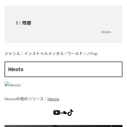
1
：
残響
Hinoto
ジャンル：
インストゥルメンタル
/
ワールド
/
J-Pop
Hinoto
Hinoto
の他のリリース：
Hinoto