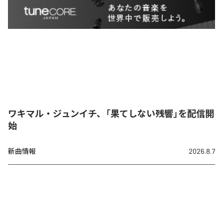
ワキマル・ジュンイチ、「果てしない残響」を配信開
始
新曲情報
2026.8.7