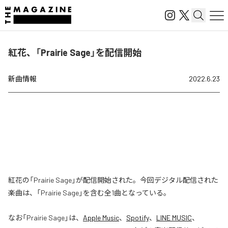
紅花、「Prairie Sage」を配信開始
新曲情報
2022.6.23
紅花の「Prairie Sage」が配信開始された。今回デジタル配信された
楽曲は、「Prairie Sage」を含む全1曲となっている。
なお「
Prairie Sage
」は、
Apple Music
、
Spotify
、
LINE MUSIC
、