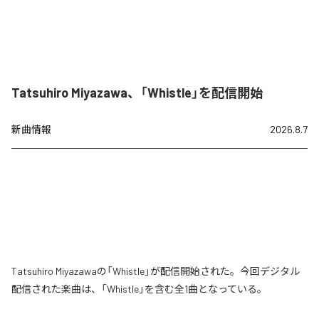
Tatsuhiro Miyazawa、「Whistle」を配信開始
新曲情報
2026.8.7
Tatsuhiro Miyazawaの「Whistle」が配信開始された。今回デジタル
配信された楽曲は、「Whistle」を含む全1曲となっている。