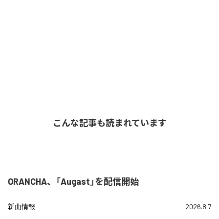
こんな記事も読まれています
ORANCHA、「Augast」を配信開始
新曲情報
2026.8.7