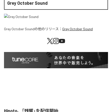
Grey October Sound
Grey October Sound
の他のリリース：
Grey October Sound
Hinoto、「残響」を配信開始