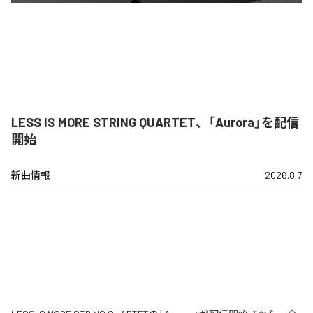
LESS IS MORE STRING QUARTET、「Aurora」を配信
開始
新曲情報
2026.8.7