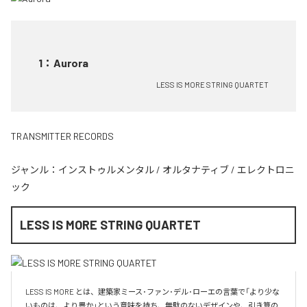
1
：
Aurora
LESS IS MORE STRING QUARTET
TRANSMITTER RECORDS
ジャンル：
インストゥルメンタル
/
オルタナティブ
/
エレクトロニ
ック
LESS IS MORE STRING QUARTET
LESS IS MORE とは、建築家ミース･ファン･デル･ローエの言葉で「より少な
いものは、より豊か」という意味を持ち、無駄のないデザインや、引き算の