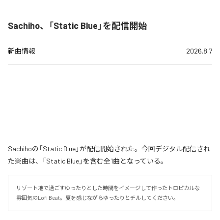
Sachiho、「Static Blue」を配信開始
新曲情報
2026.8.7
Sachihoの「Static Blue」が配信開始された。今回デジタル配信され
た楽曲は、「Static Blue」を含む全1曲となっている。
リゾート地で過ごすゆったりとした時間をイメージして作ったトロピカルな
雰囲気のLofi Beat。夏を感じながらゆったりとチルしてください。