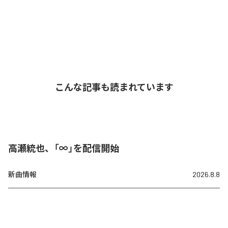
こんな記事も読まれています
高瀬統也、「∞」を配信開始
新曲情報
2026.8.8