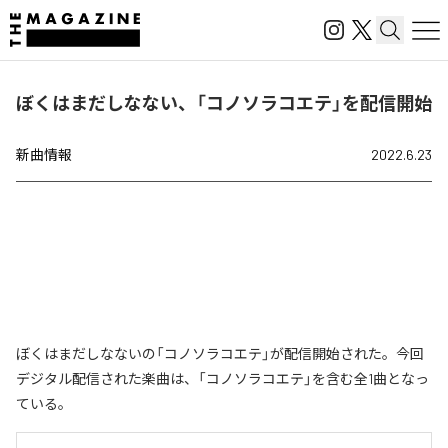
ぼくはまだしなない、「コノソラコエテ」を配信開始
新曲情報
2022.6.23
ぼくはまだしなないの「コノソラコエテ」が配信開始された。今回
デジタル配信された楽曲は、「コノソラコエテ」を含む全1曲となっ
ている。