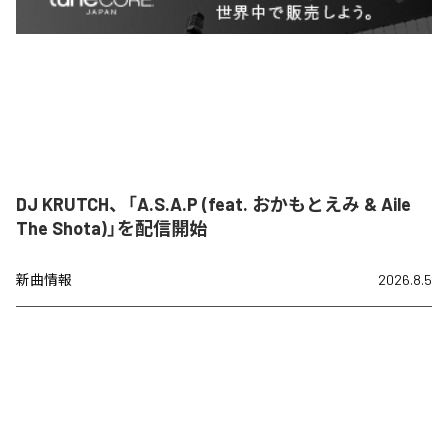
DJ KRUTCH、「A.S.A.P (feat. おかもとえみ & Aile
The Shota)」を配信開始
新曲情報
2026.8.5