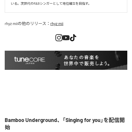
いる。次世代のR&Bシンガーとして地位確立を目指す。
rhyz mii
の他のリリース：
rhyz mii
Bamboo Underground、「Singing for you」を配信開
始