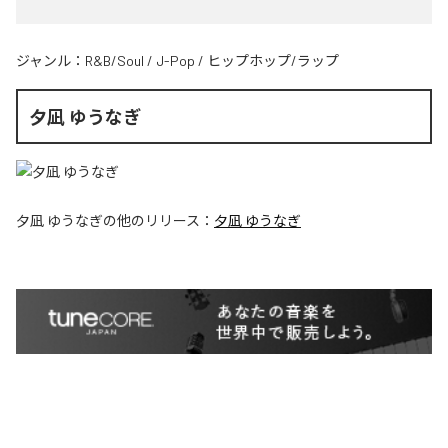
ジャンル：
R&B/Soul
/
J-Pop
/
ヒップホップ/ラップ
夕凪 ゆうなぎ
夕凪 ゆうなぎ
の他のリリース：
夕凪 ゆうなぎ