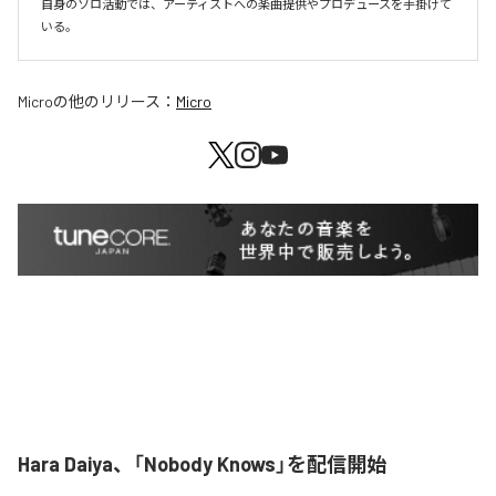
自身のソロ活動では、アーティストへの楽曲提供やプロデュースを手掛けて
いる。
Micro
の他のリリース：
Micro
Hara Daiya、「Nobody Knows」を配信開始