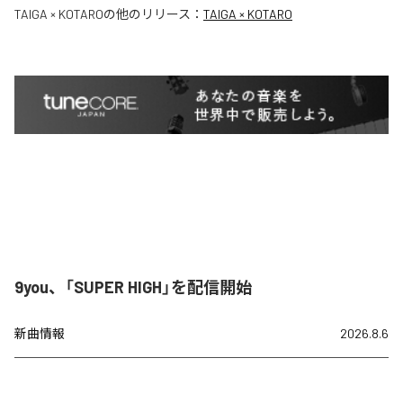
TAIGA × KOTARO
の他のリリース：
TAIGA × KOTARO
9you、「SUPER HIGH」を配信開始
新曲情報
2026.8.6