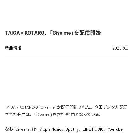
TAIGA × KOTARO、「Give me」を配信開始
新曲情報
2026.8.6
TAIGA × KOTAROの「Give me」が配信開始された。今回デジタル配信
された楽曲は、「Give me」を含む全1曲となっている。
なお「
Give me
」は、
Apple Music
、
Spotify
、
LINE MUSIC
、
YouTube