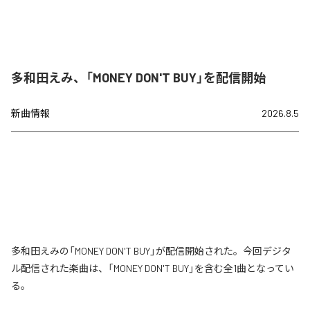
多和田えみ、「MONEY DON'T BUY」を配信開始
新曲情報
2026.8.5
多和田えみの「MONEY DON'T BUY」が配信開始された。今回デジタ
ル配信された楽曲は、「MONEY DON'T BUY」を含む全1曲となってい
る。