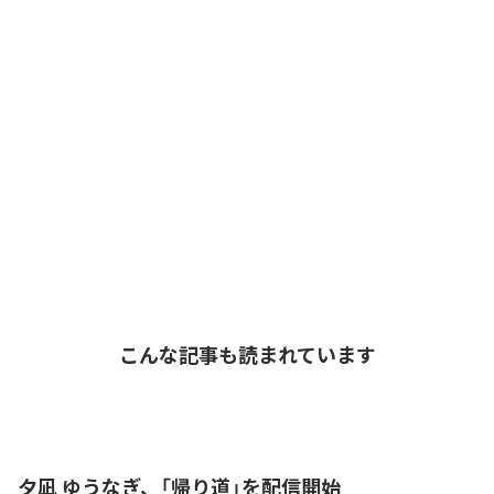
こんな記事も読まれています
夕凪 ゆうなぎ、「帰り道」を配信開始