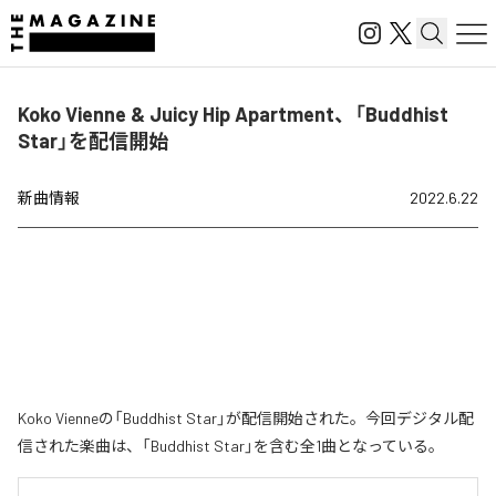
Koko Vienne & Juicy Hip Apartment、「Buddhist
Star」を配信開始
新曲情報
2022.6.22
Koko Vienneの「Buddhist Star」が配信開始された。今回デジタル配
信された楽曲は、「Buddhist Star」を含む全1曲となっている。