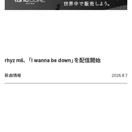
rhyz mii、「I wanna be down」を配信開始
新曲情報
2026.8.7