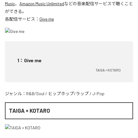
Music
、
Amazon Music Unlimited
などの音楽配信サービスで聴くこと
ができる。
各配信サービス：
Give me
1
：
Give me
TAIGA × KOTARO
ジャンル：
R&B/Soul
/
ヒップホップ/ラップ
/
J-Pop
TAIGA × KOTARO