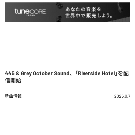
445 & Grey October Sound、「Riverside Hotel」を配
信開始
新曲情報
2026.8.7