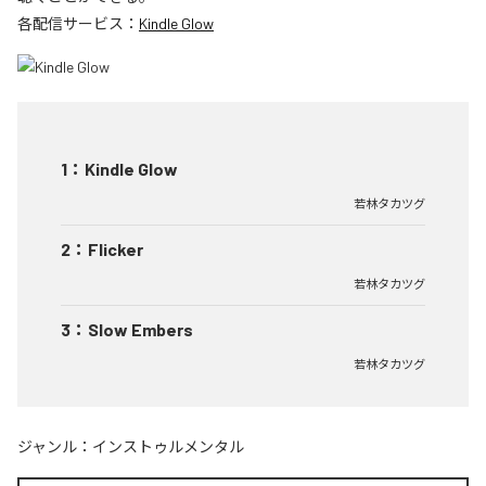
各配信サービス：
Kindle Glow
1
：
Kindle Glow
若林タカツグ
2
：
Flicker
若林タカツグ
3
：
Slow Embers
若林タカツグ
ジャンル：
インストゥルメンタル