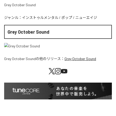
Grey October Sound
ジャンル：
インストゥルメンタル
/
ポップ
/
ニューエイジ
Grey October Sound
Grey October Sound
の他のリリース：
Grey October Sound