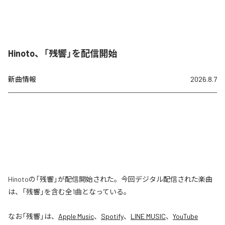
Hinoto、「残響」を配信開始
新曲情報
2026.8.7
Hinotoの「残響」が配信開始された。今回デジタル配信された楽曲
は、「残響」を含む全1曲となっている。
なお「
残響
」は、
Apple Music
、
Spotify
、
LINE MUSIC
、
YouTube