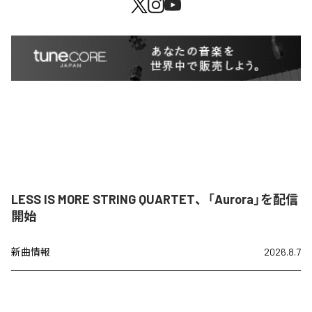
LESS IS MORE STRING QUARTET、「Aurora」を配信
開始
新曲情報
2026.8.7