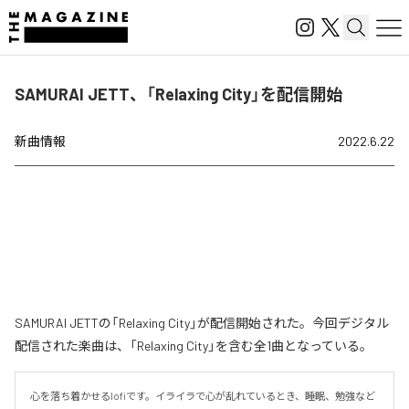
SAMURAI JETT、「Relaxing City」を配信開始
新曲情報
2022.6.22
SAMURAI JETTの「Relaxing City」が配信開始された。今回デジタル
配信された楽曲は、「Relaxing City」を含む全1曲となっている。
心を落ち着かせるlofiです。イライラで心が乱れているとき、睡眠、勉強など