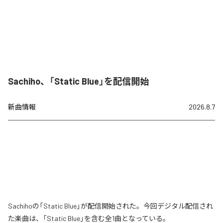
Sachiho、「Static Blue」を配信開始
新曲情報
2026.8.7
Sachihoの「Static Blue」が配信開始された。今回デジタル配信され
た楽曲は、「Static Blue」を含む全1曲となっている。