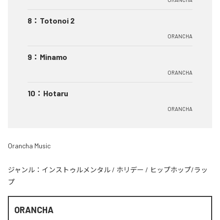
8
：
Totonoi 2
ORANCHA
9
：
Minamo
ORANCHA
10
：
Hotaru
ORANCHA
Orancha Music
ジャンル：
インストゥルメンタル
/
ホリデー
/
ヒップホップ/ラッ
プ
ORANCHA