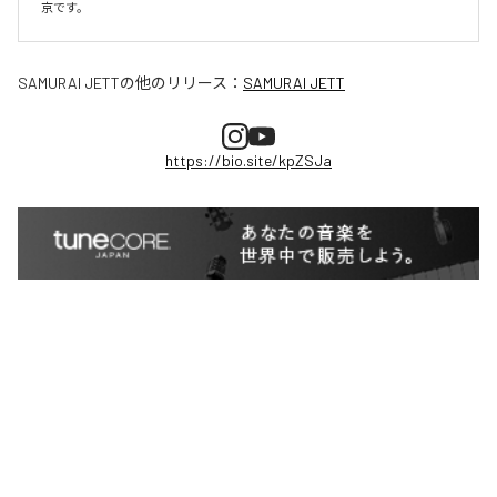
京です。
SAMURAI JETT
の他のリリース：
SAMURAI JETT
https://bio.site/kpZSJa