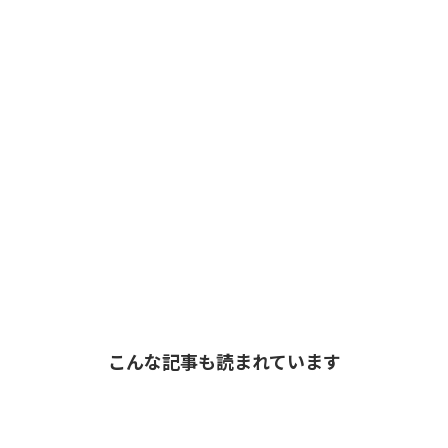
こんな記事も読まれています