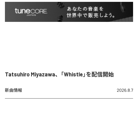
Tatsuhiro Miyazawa、「Whistle」を配信開始
新曲情報
2026.8.7