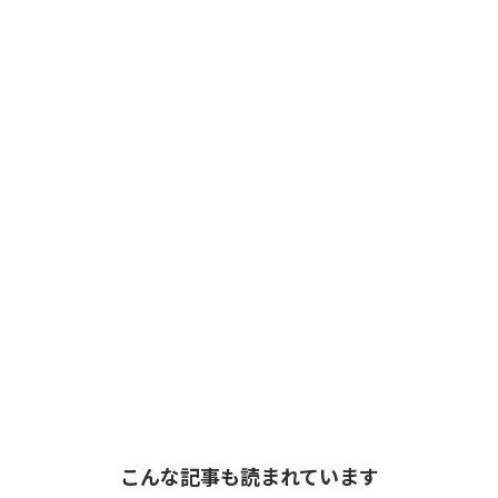
こんな記事も読まれています