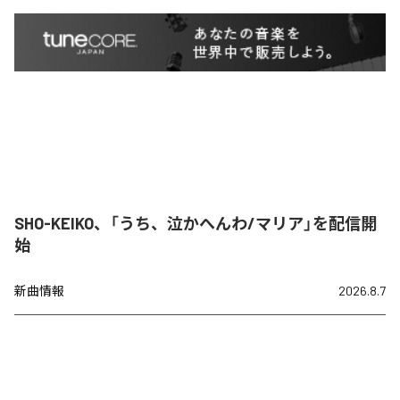
SHO-KEIKO、「うち、泣かへんわ/マリア」を配信開
始
新曲情報
2026.8.7