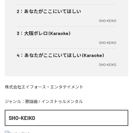
2
：
あなたがここにいてほしい
SHO-KEIKO
3
：
大阪ボレロ (Karaoke)
SHO-KEIKO
4
：
あなたがここにいてほしい (Karaoke)
SHO-KEIKO
株式会社エイフォース・エンタテイメント
ジャンル：
歌謡曲
/
インストゥルメンタル
SHO-KEIKO