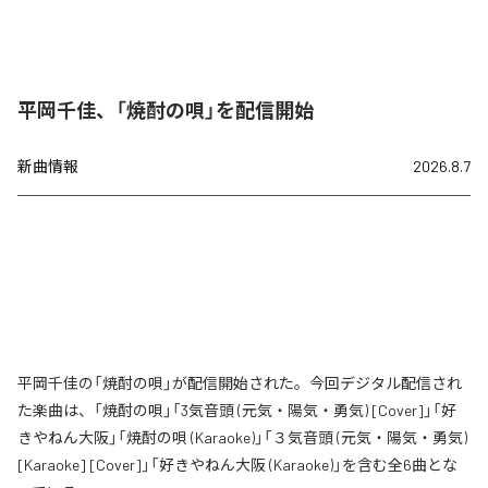
平岡千佳、「焼酎の唄」を配信開始
新曲情報
2026.8.7
平岡千佳の「焼酎の唄」が配信開始された。今回デジタル配信され
た楽曲は、「焼酎の唄」「3気音頭 (元気・陽気・勇気) [Cover]」「好
きやねん大阪」「焼酎の唄 (Karaoke)」「３気音頭 (元気・陽気・勇気)
[Karaoke] [Cover]」「好きやねん大阪 (Karaoke)」を含む全6曲とな