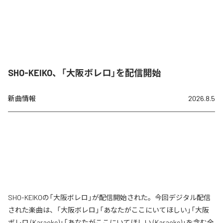
SHO-KEIKO、「大阪ボレロ」を配信開始
新曲情報
2026.8.5
SHO-KEIKOの「大阪ボレロ」が配信開始された。今回デジタル配信
された楽曲は、「大阪ボレロ」「あなたがここにいてほしい」「大阪
ボレロ (Karaoke)」「あなたがここにいてほしい (Karaoke)」を含む全