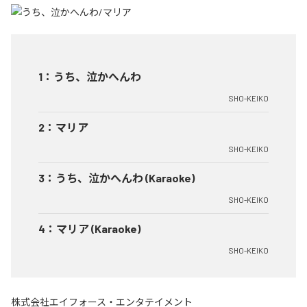
1
：
うち、泣かへんわ
SHO-KEIKO
2
：
マリア
SHO-KEIKO
3
：
うち、泣かへんわ (Karaoke)
SHO-KEIKO
4
：
マリア (Karaoke)
SHO-KEIKO
株式会社エイフォース・エンタテイメント