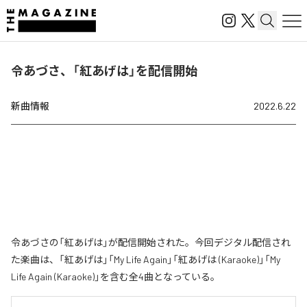
令あづさ、「紅あげは」を配信開始
新曲情報
2022.6.22
令あづさの「紅あげは」が配信開始された。今回デジタル配信され
た楽曲は、「紅あげは」「My Life Again」「紅あげは (Karaoke)」「My
Life Again (Karaoke)」を含む全4曲となっている。