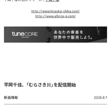
http://www.hiraoka-chika.com/
http://www.aforce-e.com/
平岡千佳、「むらさき川」を配信開始
新曲情報
2026.8.7