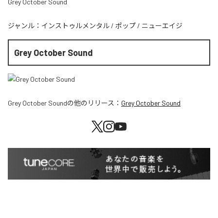
Grey October Sound
ジャンル：
インストゥルメンタル
/
ポップ
/
ニューエイジ
Grey October Sound
Grey October Sound
の他のリリース：
Grey October Sound