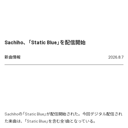
Sachiho、「Static Blue」を配信開始
新曲情報
2026.8.7
Sachihoの「Static Blue」が配信開始された。今回デジタル配信され
た楽曲は、「Static Blue」を含む全1曲となっている。