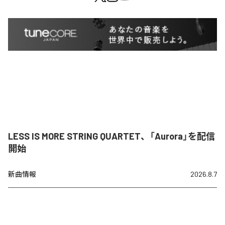
LESS IS MORE STRING QUARTET、「Aurora」を配信
開始
新曲情報
2026.8.7