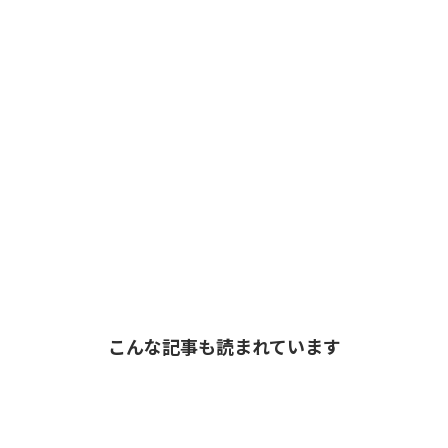
こんな記事も読まれています