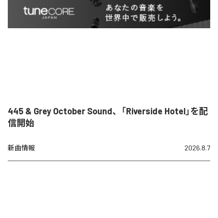
445 & Grey October Sound、「Riverside Hotel」を配
信開始
新曲情報
2026.8.7