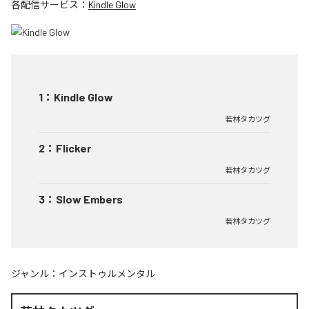
各配信サービス：
Kindle Glow
1
：
Kindle Glow
若林タカツグ
2
：
Flicker
若林タカツグ
3
：
Slow Embers
若林タカツグ
ジャンル：
インストゥルメンタル