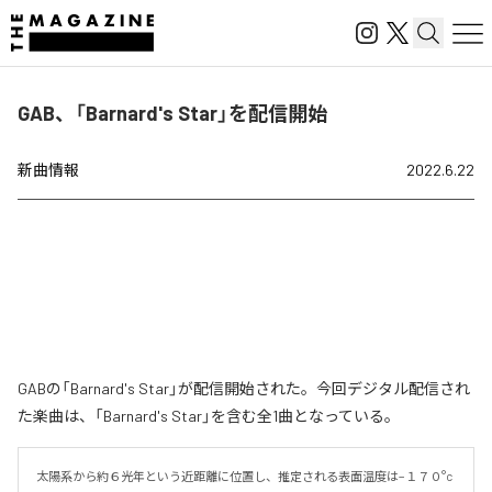
GAB、「Barnard's Star」を配信開始
新曲情報
2022.6.22
GABの「Barnard's Star」が配信開始された。今回デジタル配信され
た楽曲は、「Barnard's Star」を含む全1曲となっている。
太陽系から約６光年という近距離に位置し、推定される表面温度は−１７０°c