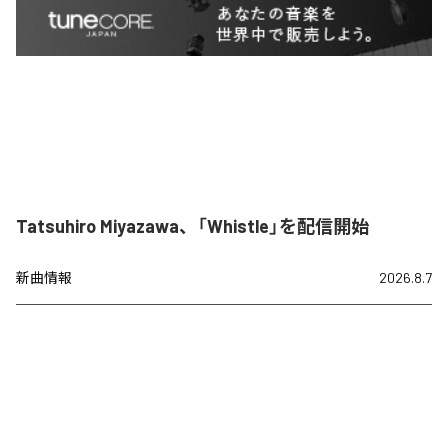
Tatsuhiro Miyazawa、「Whistle」を配信開始
新曲情報
2026.8.7