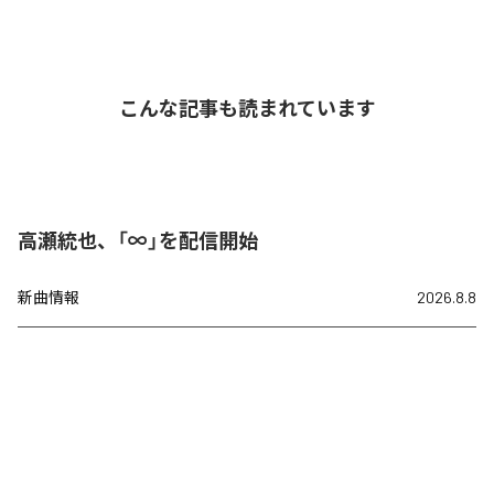
こんな記事も読まれています
高瀬統也、「∞」を配信開始
新曲情報
2026.8.8