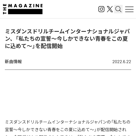
ミスダンスドリルチームインターナショナルジャパ
ン、「私たちの宣誓～今しかできない青春をこの夏
に込めて～」を配信開始
新曲情報
2022.6.22
ミスダンスドリルチームインターナショナルジャパンの「私たちの
宣誓～今しかできない青春をこの夏に込めて～」が配信開始され