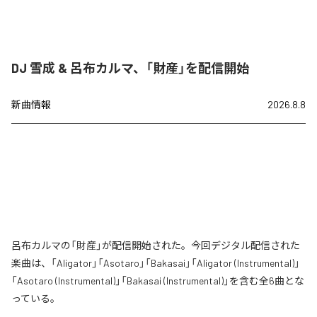
DJ 雪成 & 呂布カルマ、「財産」を配信開始
新曲情報
2026.8.8
呂布カルマの「財産」が配信開始された。今回デジタル配信された
楽曲は、「Aligator」「Asotaro」「Bakasai」「Aligator (Instrumental)」
「Asotaro (Instrumental)」「Bakasai (Instrumental)」を含む全6曲とな
っている。