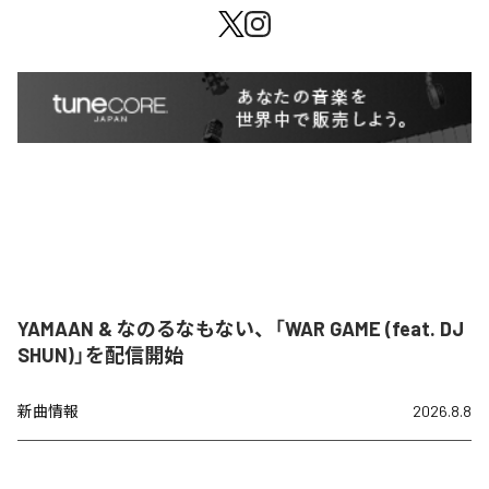
YAMAAN & なのるなもない、「WAR GAME (feat. DJ
SHUN)」を配信開始
新曲情報
2026.8.8