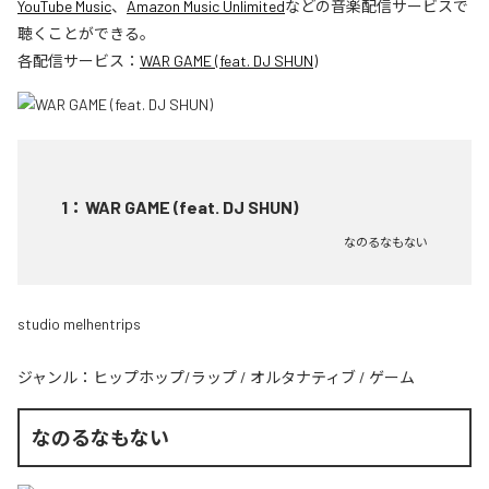
YouTube Music
、
Amazon Music Unlimited
などの音楽配信サービスで
聴くことができる。
各配信サービス：
WAR GAME (feat. DJ SHUN)
1
：
WAR GAME (feat. DJ SHUN)
なのるなもない
studio melhentrips
ジャンル：
ヒップホップ/ラップ
/
オルタナティブ
/
ゲーム
なのるなもない