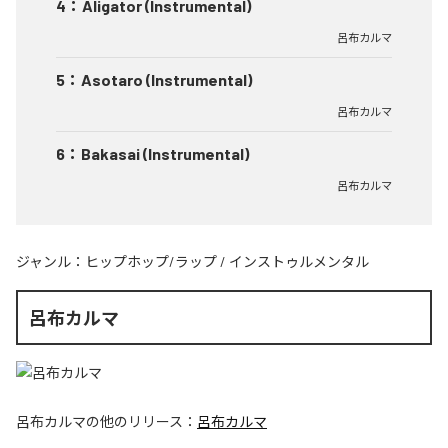
4
：
Aligator (Instrumental)
呂布カルマ
5
：
Asotaro (Instrumental)
呂布カルマ
6
：
Bakasai (Instrumental)
呂布カルマ
ジャンル：
ヒップホップ/ラップ
/
インストゥルメンタル
呂布カルマ
呂布カルマ
の他のリリース：
呂布カルマ