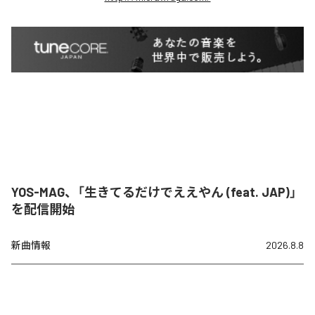
YOS-MAG、「生きてるだけでええやん (feat. JAP)」
を配信開始
新曲情報
2026.8.8