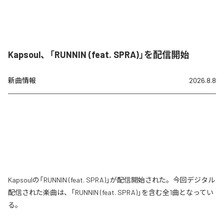
Kapsoul、「RUNNIN (feat. SPRA)」を配信開始
新曲情報
2026.8.8
Kapsoulの「RUNNIN (feat. SPRA)」が配信開始された。今回デジタル
配信された楽曲は、「RUNNIN (feat. SPRA)」を含む全1曲となってい
る。