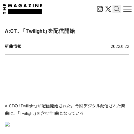
A:CT、「Twilight」を配信開始
新曲情報
2022.6.22
A:CTの「Twilight」が配信開始された。今回デジタル配信された楽
曲は、「Twilight」を含む全1曲となっている。