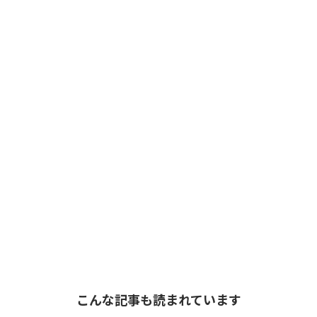
こんな記事も読まれています