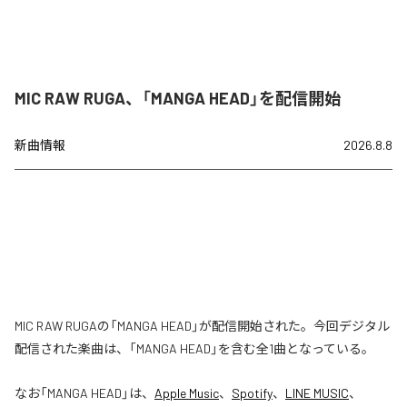
MIC RAW RUGA、「MANGA HEAD」を配信開始
新曲情報
2026.8.8
MIC RAW RUGAの「MANGA HEAD」が配信開始された。今回デジタル
配信された楽曲は、「MANGA HEAD」を含む全1曲となっている。
なお「
MANGA HEAD
」は、
Apple Music
、
Spotify
、
LINE MUSIC
、