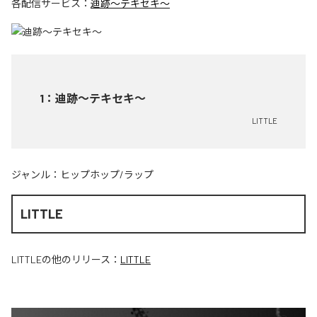
各配信サービス：
迪跡〜テキセキ〜
1
：
迪跡〜テキセキ〜
LITTLE
ジャンル：
ヒップホップ/ラップ
LITTLE
LITTLE
の他のリリース：
LITTLE