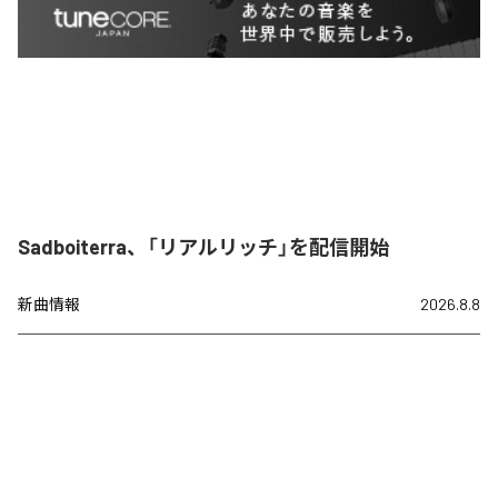
Sadboiterra、「リアルリッチ」を配信開始
新曲情報
2026.8.8