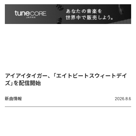
アイアイタイガー、「エイトビートスウィートデイ
ズ」を配信開始
新曲情報
2026.8.6