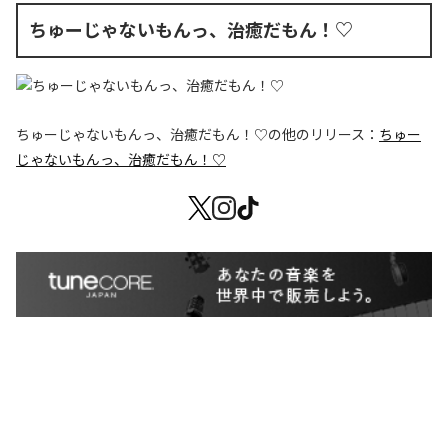
ちゅーじゃないもんっ、治癒だもん！♡
ちゅーじゃないもんっ、治癒だもん！♡
の他のリリース：
ちゅー
じゃないもんっ、治癒だもん！♡