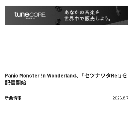
Panic Monster !n Wonderland、「セツナワタRe:」を
配信開始
新曲情報
2026.8.7