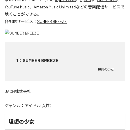
YouTube Music
、
Amazon Music Unlimited
などの音楽配信サービスで
聴くことができる。
各配信サービス：
SUMEER BREEZE
1
：
SUMEER BREEZE
理想の少女
JACM株式会社
ジャンル：
アイドル(女性)
理想の少女