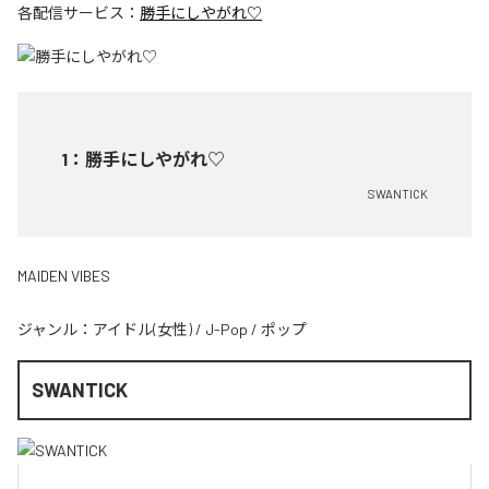
各配信サービス：
勝手にしやがれ♡
1
：
勝手にしやがれ♡
SWANTICK
MAIDEN VIBES
ジャンル：
アイドル(女性)
/
J-Pop
/
ポップ
SWANTICK