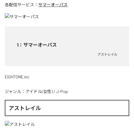
各配信サービス：
サマーオーパス
1
：
サマーオーパス
アストレイル
EIGHTONE.inc
ジャンル：
アイドル(女性)
/
J-Pop
アストレイル