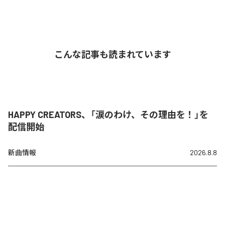
こんな記事も読まれています
HAPPY CREATORS、「涙のわけ、その理由を！」を
配信開始
新曲情報
2026.8.8