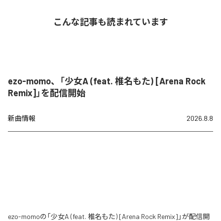
こんな記事も読まれています
ezo-momo、「少女A (feat. 椎名もた) [Arena Rock
Remix]」を配信開始
新曲情報
2026.8.8
ezo-momoの「少女A (feat. 椎名もた) [Arena Rock Remix]」が配信開