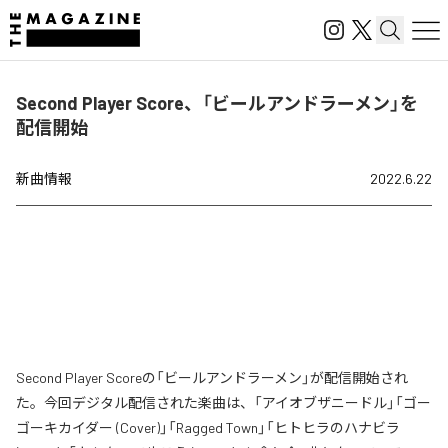
Second Player Score、「ビールアンドラーメン」を
配信開始
新曲情報
2022.6.22
Second Player Scoreの「ビールアンドラーメン」が配信開始され
た。今回デジタル配信された楽曲は、「アイオブザニードル」「ゴー
ゴーキカイダー (Cover)」「Ragged Town」「ヒトヒラのハナビラ