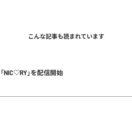
こんな記事も読まれています
、「NIC♡RY」を配信開始