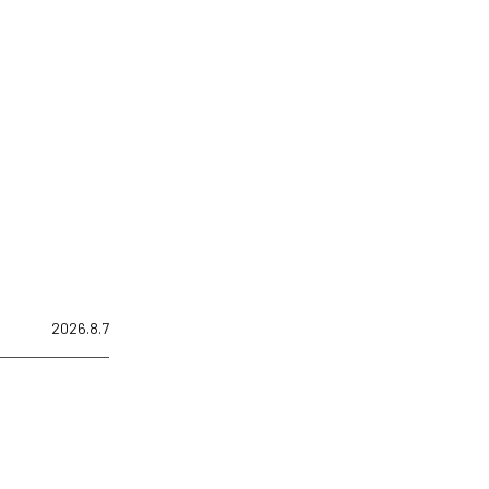
2026.8.7