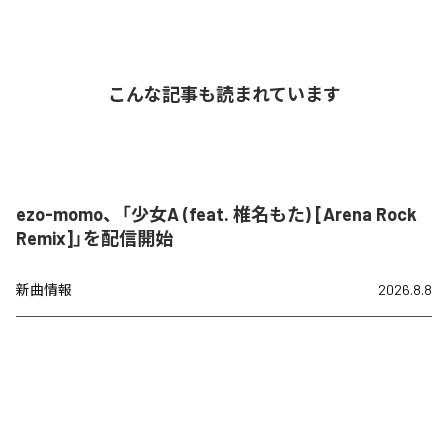
こんな記事も読まれています
ezo-momo、「少女A (feat. 椎名もた) [Arena Rock
Remix]」を配信開始
新曲情報
2026.8.8