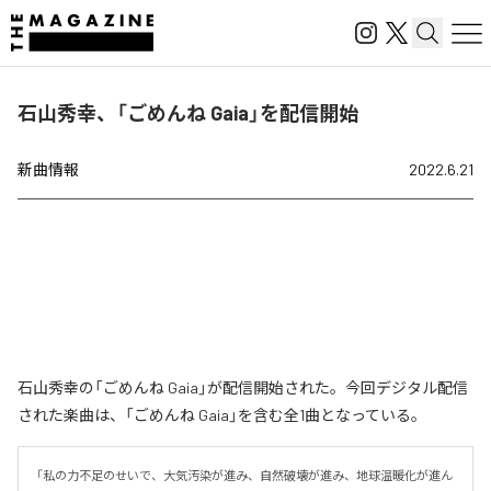
石山秀幸、「ごめんね Gaia」を配信開始
新曲情報
2022.6.21
石山秀幸の「ごめんね Gaia」が配信開始された。今回デジタル配信
された楽曲は、「ごめんね Gaia」を含む全1曲となっている。
「私の力不足のせいで、大気汚染が進み、自然破壊が進み、地球温暖化が進ん