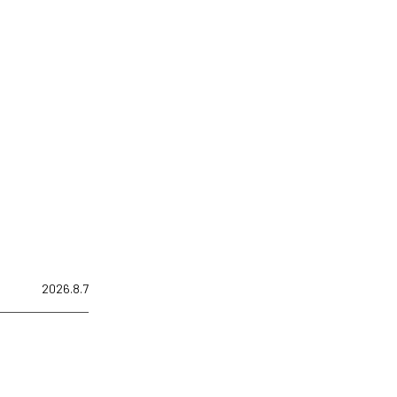
2026.8.7