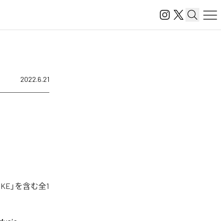
2022.6.21
KE」を含む全1