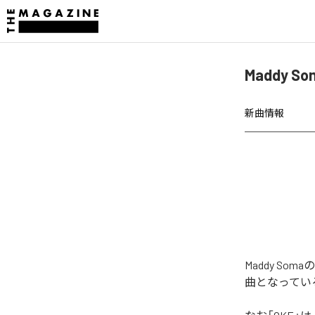
Maddy 
新曲情報
Maddy S
曲となってい