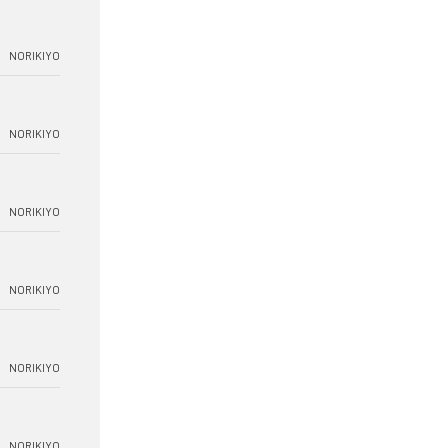
NORIKIYO
NORIKIYO
NORIKIYO
NORIKIYO
NORIKIYO
NORIKIYO