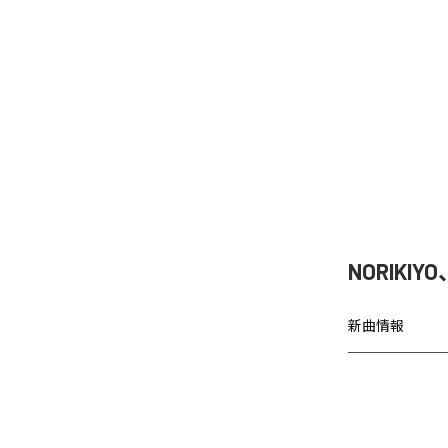
NORIKIY
新曲情報