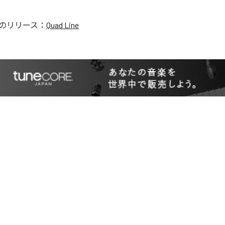
のリリース：
Quad Line