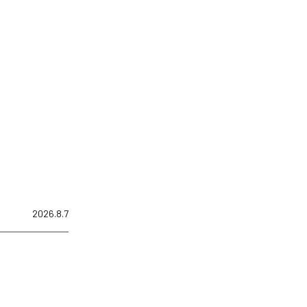
2026.8.7