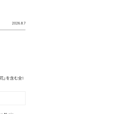
2026.8.7
花」を含む全1