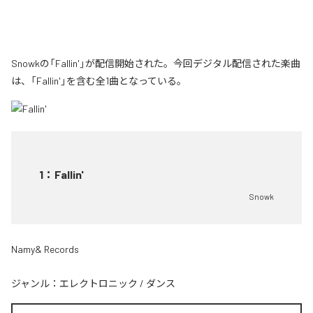
Snowkの「Fallin'」が配信開始された。今回デジタル配信された楽曲
は、「Fallin'」を含む全1曲となっている。
1
：
Fallin'
Snowk
Namy& Records
ジャンル：
エレクトロニック
/
ダンス