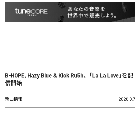
B-HOPE, Hazy Blue & Kick Ru5h、「La La Love」を配
信開始
新曲情報
2026.8.7