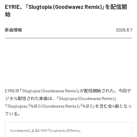
EYRIE、「Slugtopia (Goodwavez Remix)」を配信開
始
新曲情報
2026.8.7
EYRIEの「Slugtopia (Goodwavez Remix)」が配信開始された。今回デ
ジタル配信された楽曲は、「Slugtopia (Goodwavez Remix)」
「Slugtopia」「N.Ø.G (Goodwavez Remix)」「N.Ø.G」を含む全4曲となっ
ている。
GoodwavezによるEYRIE「Slugtopia」のRemix。
