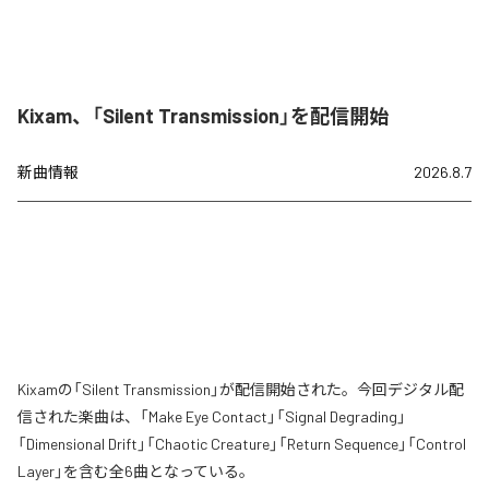
Kixam、「Silent Transmission」を配信開始
新曲情報
2026.8.7
Kixamの「Silent Transmission」が配信開始された。今回デジタル配
信された楽曲は、「Make Eye Contact」「Signal Degrading」
「Dimensional Drift」「Chaotic Creature」「Return Sequence」「Control
Layer」を含む全6曲となっている。