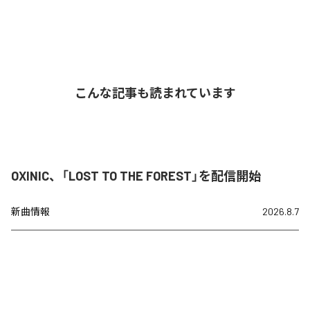
こんな記事も読まれています
OXINIC、「LOST TO THE FOREST」を配信開始
新曲情報
2026.8.7