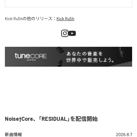
Kick Ru5h
の他のリリース：
Kick Ru5h
Noise†Core、「RESIDUAL」を配信開始
新曲情報
2026.8.7