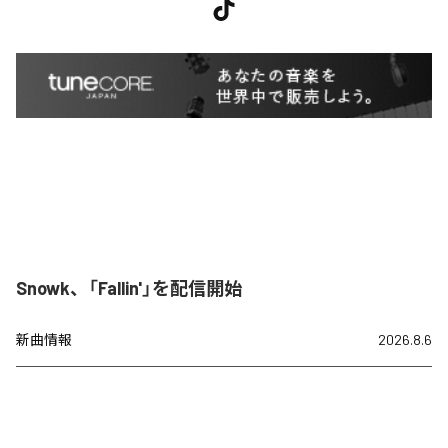
Snowk、「Fallin'」を配信開始
新曲情報
2026.8.6