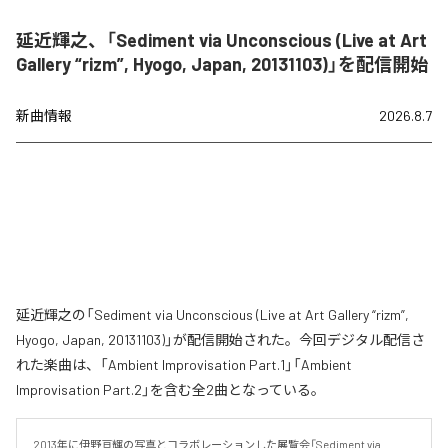
延近輝之、「Sediment via Unconscious (Live at Art
Gallery “rizm”, Hyogo, Japan, 20131103)」を配信開始
新曲情報
2026.8.7
延近輝之の「Sediment via Unconscious (Live at Art Gallery “rizm”,
Hyogo, Japan, 20131103)」が配信開始された。今回デジタル配信さ
れた楽曲は、「Ambient Improvisation Part.1」「Ambient
Improvisation Part.2」を含む全2曲となっている。
2013年に伊野亘輝の写真とコラボレーションした展覧会「Sediment via 