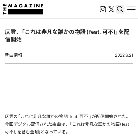
仄雲、「これは非凡な誰かの物語 (feat. 可不)」を配
信開始
新曲情報
2022.6.21
仄雲の「これは非凡な誰かの物語 (feat. 可不)」が配信開始された。
今回デジタル配信された楽曲は、「これは非凡な誰かの物語 (feat.
可不)」を含む全1曲となっている。