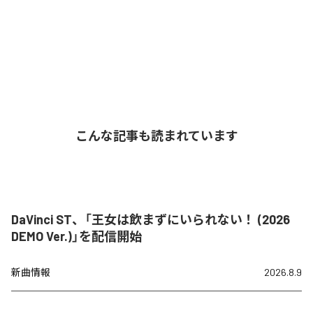
こんな記事も読まれています
DaVinci ST、「王女は飲まずにいられない！ (2026
DEMO Ver.)」を配信開始
新曲情報
2026.8.9