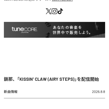
鎖那、「KISSIN' CLAW (AIRY STEPS)」を配信開始
新曲情報
2026.8.8