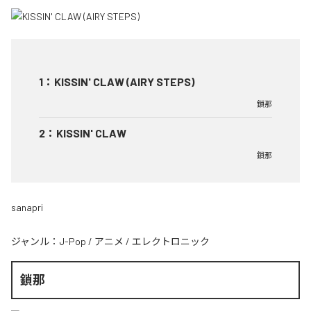
1
：
KISSIN' CLAW (AIRY STEPS)
鎖那
2
：
KISSIN' CLAW
鎖那
sanapri
ジャンル：
J-Pop
/
アニメ
/
エレクトロニック
鎖那