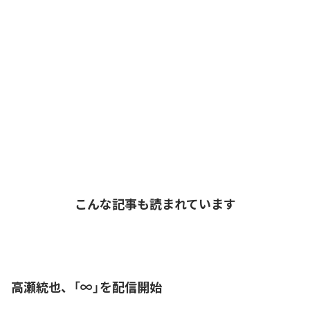
こんな記事も読まれています
高瀬統也、「∞」を配信開始