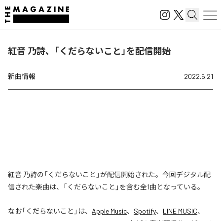
紅音 乃詩、「くだらないこと」を配信開始
新曲情報
2022.6.21
紅音 乃詩の「くだらないこと」が配信開始された。今回デジタル配
信された楽曲は、「くだらないこと」を含む全1曲となっている。
なお「
くだらないこと
」は、
Apple Music
、
Spotify
、
LINE MUSIC
、