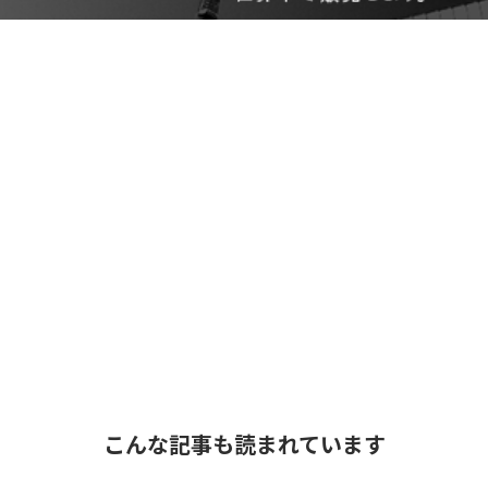
こんな記事も読まれています