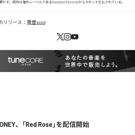
たす。同作は海外レーベルであるGerpfast Recordsからカセット化もされている。
のリリース：
零度pool
HONEY、「Red Rose」を配信開始