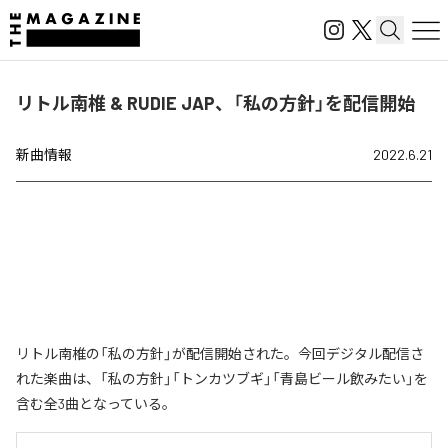
リトル南椎 & RUDIE JAP、「私の方針」を配信開始
新曲情報
2022.6.21
リトル南椎の「私の方針」が配信開始された。今回デジタル配信さ
れた楽曲は、「私の方針」「トンカツブギ」「青島ビール飲みたい」を
含む全3曲となっている。