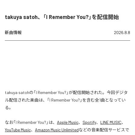
takuya satoh、「I Remember You?」を配信開始
新曲情報
2026.8.8
takuya satohの「I Remember You?」が配信開始された。今回デジタ
ル配信された楽曲は、「I Remember You?」を含む全1曲となってい
る。
なお「
I Remember You?
」は、
Apple Music
、
Spotify
、
LINE MUSIC
、
YouTube Music
、
Amazon Music Unlimited
などの音楽配信サービスで