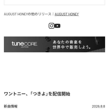
AUGUST HONEY
の他のリリース：
AUGUST HONEY
ワントニー、「つきよ」を配信開始
新曲情報
2026.8.8