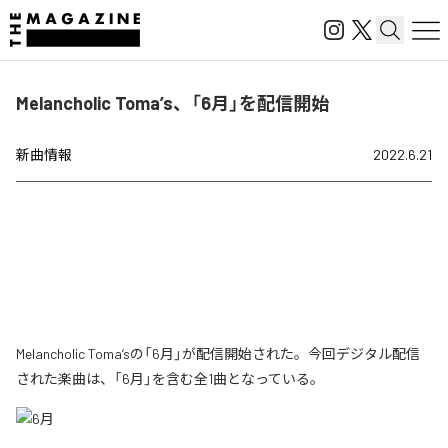
Melancholic Toma’s、「6月」を配信開始
新曲情報
2022.6.21
Melancholic Toma’sの「6月」が配信開始された。今回デジタル配信
された楽曲は、「6月」を含む全1曲となっている。