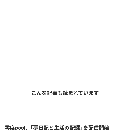
こんな記事も読まれています
零度pool、「夢日記と生活の記録」を配信開始