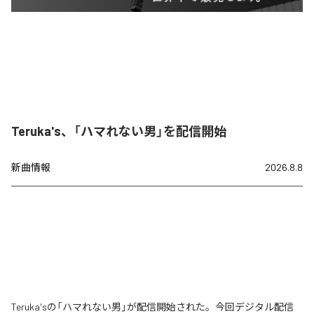
Teruka's、「ハマれない男」を配信開始
新曲情報
2026.8.8
Teruka'sの「ハマれない男」が配信開始された。今回デジタル配信