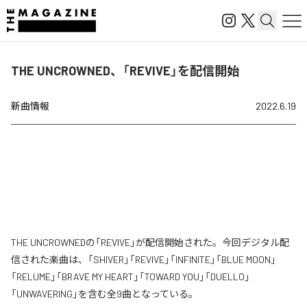
THE UNCROWNED、「REVIVE」を配信開始
新曲情報
2022.6.19
THE UNCROWNEDの「REVIVE」が配信開始された。今回デジタル配
信された楽曲は、「SHIVER」「REVIVE」「INFINITE」「BLUE MOON」
「RELUME」「BRAVE MY HEART」「TOWARD YOU」「DUELLO」
「UNWAVERING」を含む全9曲となっている。