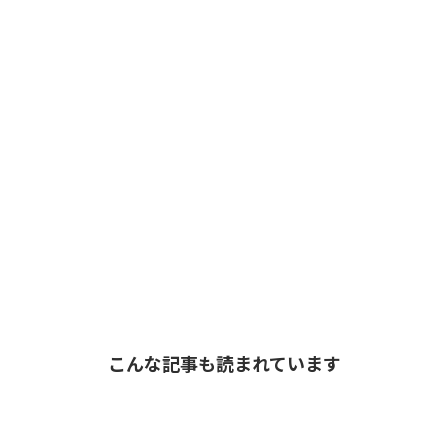
こんな記事も読まれています