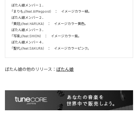
ぼたん娘メンバー１．

「まりも」(feat.AIMegpoid)　：　イメージカラー緑。　

ぼたん娘メンバー２．

「黄冠」(feat.HARUKA)　：　イメージカラー黄色。　

ぼたん娘メンバー３．

「写楽」(feat.SHION)　：　イメージカラー紫。　

ぼたん娘メンバー４．

「聖代」(feat.SAKURA)　：　イメージカラーピンク。　
ぼたん娘
の他のリリース：
ぼたん娘