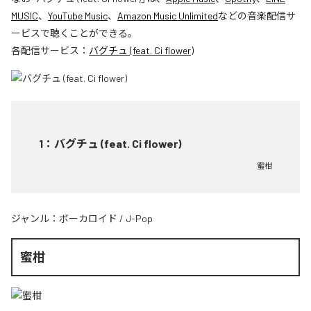
MUSIC
、
YouTube Music
、
Amazon Music Unlimited
などの音楽配信サ
ービスで聴くことができる。
各配信サービス：
バグチュ (feat. Ci flower)
1
：
バグチュ (feat. Ci flower)
蜜柑
ジャンル：
ボーカロイド
/
J-Pop
蜜柑