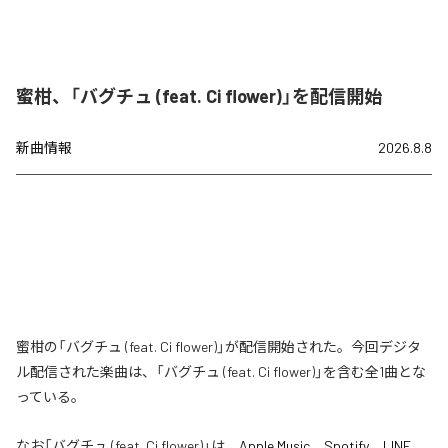
蜜柑、「バグチュ (feat. Ci flower)」を配信開始
新曲情報
2026.8.8
蜜柑の「バグチュ (feat. Ci flower)」が配信開始された。今回デジタ
ル配信された楽曲は、「バグチュ (feat. Ci flower)」を含む全1曲とな
っている。
なお「
バグチュ (feat. Ci flower)
」は、
Apple Music
、
Spotify
、
LINE