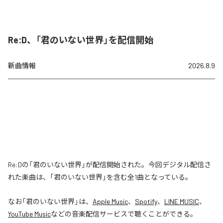
Re:D、「君のいない世界」を配信開始
新曲情報
2026.8.9
Re:Dの「君のいない世界」が配信開始された。今回デジタル配信さ
れた楽曲は、「君のいない世界」を含む全1曲となっている。
なお「
君のいない世界
」は、
Apple Music
、
Spotify
、
LINE MUSIC
、
YouTube Music
などの音楽配信サービスで聴くことができる。