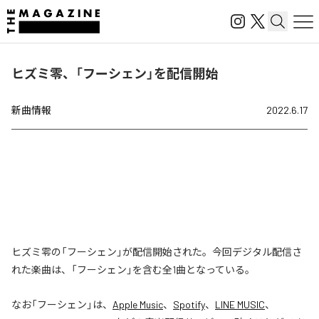
ヒズミ零、「フーシェン」を配信開始
新曲情報
2022.6.17
ヒズミ零の「フーシェン」が配信開始された。今回デジタル配信さ
れた楽曲は、「フーシェン」を含む全1曲となっている。
なお「
フーシェン
」は、
Apple Music
、
Spotify
、
LINE MUSIC
、