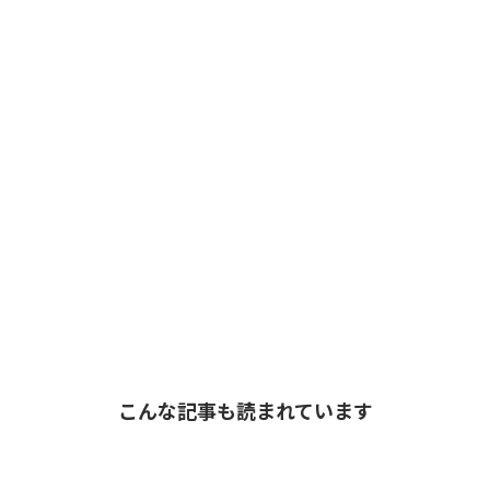
こんな記事も読まれています