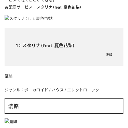
各配信サービス：
スタリナ (feat. 夏色花梨)
1
：
スタリナ (feat. 夏色花梨)
漉餡
漉餡
ジャンル：
ボーカロイド
/
ハウス
/
エレクトロニック
漉餡