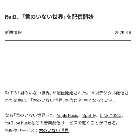
Re:D、「君のいない世界」を配信開始
新曲情報
2026.8.9
Re:Dの「君のいない世界」が配信開始された。今回デジタル配信さ
れた楽曲は、「君のいない世界」を含む全1曲となっている。
なお「
君のいない世界
」は、
Apple Music
、
Spotify
、
LINE MUSIC
、
YouTube Music
などの音楽配信サービスで聴くことができる。
各配信サービス：
君のいない世界