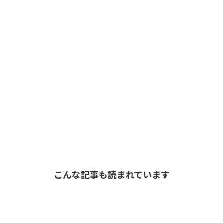
こんな記事も読まれています