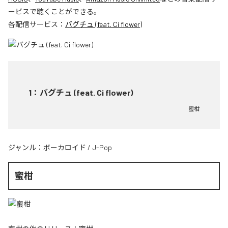
ービスで聴くことができる。
各配信サービス：
バグチュ (feat. Ci flower)
1
：
バグチュ (feat. Ci flower)
蜜柑
ジャンル：
ボーカロイド
/
J-Pop
蜜柑