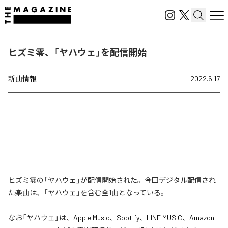
ヒズミ零、「ヤハウェ」を配信開始
新曲情報
2022.6.17
ヒズミ零の「ヤハウェ」が配信開始された。今回デジタル配信され
た楽曲は、「ヤハウェ」を含む全1曲となっている。
なお「
ヤハウェ
」は、
Apple Music
、
Spotify
、
LINE MUSIC
、
Amazon