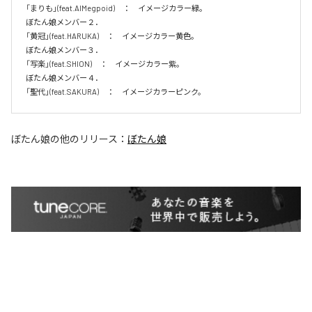
「まりも」(feat.AIMegpoid)　：　イメージカラー緑。　

ぼたん娘メンバー２．

「黄冠」(feat.HARUKA)　：　イメージカラー黄色。　

ぼたん娘メンバー３．

「写楽」(feat.SHION)　：　イメージカラー紫。　

ぼたん娘メンバー４．

「聖代」(feat.SAKURA)　：　イメージカラーピンク。　
ぼたん娘
の他のリリース：
ぼたん娘