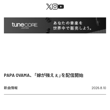
PAPA OVAMA、「嫁が強えぇ」を配信開始
新曲情報
2026.8.10