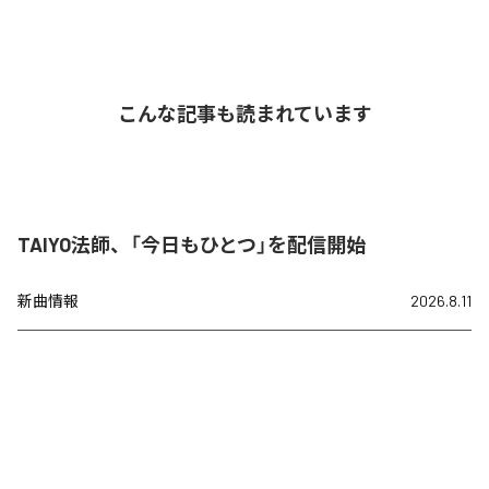
こんな記事も読まれています
TAIYO法師、「今日もひとつ」を配信開始
新曲情報
2026.8.11