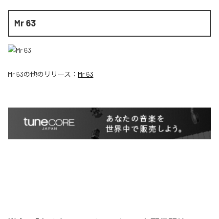
Mr 63
Mr 63
の他のリリース：
Mr 63