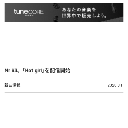
Mr 63、「Hot girl」を配信開始
新曲情報
2026.8.11