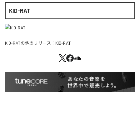
KID-RAT
KID-RAT
の他のリリース：
KID-RAT