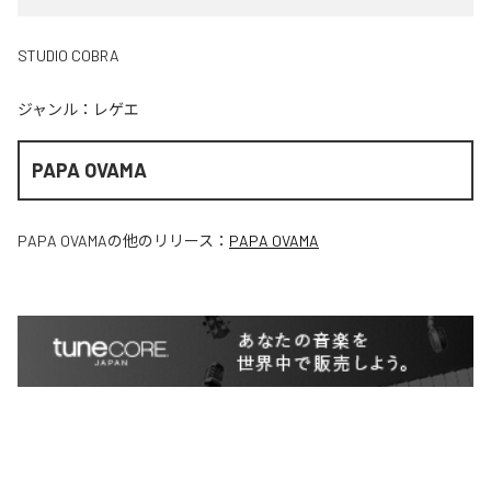
STUDIO COBRA
ジャンル：
レゲエ
PAPA OVAMA
PAPA OVAMA
の他のリリース：
PAPA OVAMA