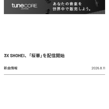
3X SHOHEI、「桜華」を配信開始
新曲情報
2026.8.11