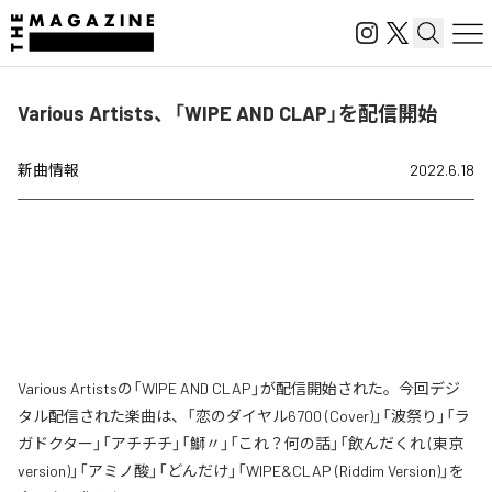
Various Artists、「WIPE AND CLAP」を配信開始
新曲情報
2022.6.18
Various Artistsの「WIPE AND CLAP」が配信開始された。今回デジ
タル配信された楽曲は、「恋のダイヤル6700 (Cover)」「波祭り」「ラ
ガドクター」「アチチチ」「鰤〃」「これ？何の話」「飲んだくれ (東京
version)」「アミノ酸」「どんだけ」「WIPE&CLAP (Riddim Version)」を