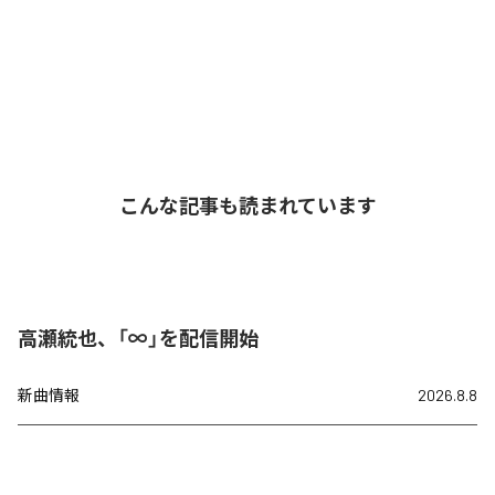
こんな記事も読まれています
高瀬統也、「∞」を配信開始
新曲情報
2026.8.8