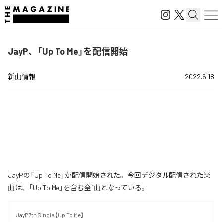
JayP、「Up To Me」を配信開始
新曲情報
2022.6.18
JayPの「Up To Me」が配信開始された。今回デジタル配信された楽
曲は、「Up To Me」を含む全1曲となっている。
JayP 7th Single 【Up To Me】
