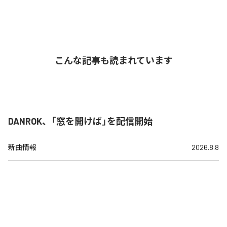
こんな記事も読まれています
DANROK、「窓を開けば」を配信開始
新曲情報
2026.8.8