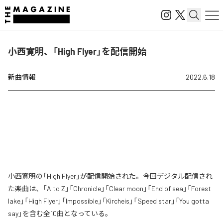
小西寛明、「High Flyer」を配信開始
新曲情報
2022.6.18
小西寛明の「High Flyer」が配信開始された。今回デジタル配信され
た楽曲は、「A to Z」「Chronicle」「Clear moon」「End of sea」「Forest
lake」「High Flyer」「Impossible」「Kircheis」「Speed star」「You gotta
say」を含む全10曲となっている。