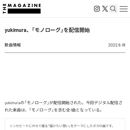
yukimura、「モノローグ」を配信開始
新曲情報
2022.6.18
yukimuraの「モノローグ」が配信開始された。今回デジタル配信さ
れた楽曲は、「モノローグ」を含む全1曲となっている。
シンセビートにのせて綴る「届けたい想い」をテーマにしたボカロ曲です。