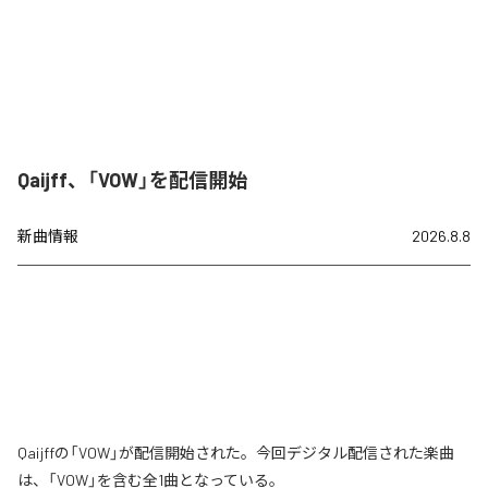
Qaijff、「VOW」を配信開始
新曲情報
2026.8.8
Qaijffの「VOW」が配信開始された。今回デジタル配信された楽曲
は、「VOW」を含む全1曲となっている。