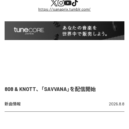
https://sanaprix.tumblr.com/
808 & KNOTT、「SAVVANA」を配信開始
新曲情報
2026.8.8