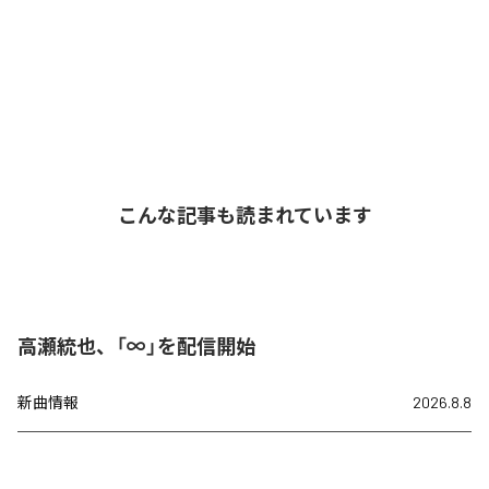
こんな記事も読まれています
高瀬統也、「∞」を配信開始
新曲情報
2026.8.8