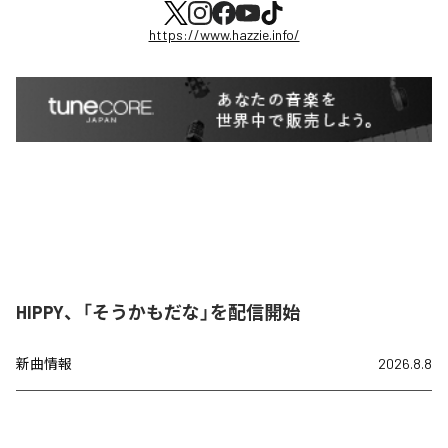
https://www.hazzie.info/
HIPPY、「そうかもだな」を配信開始
新曲情報
2026.8.8