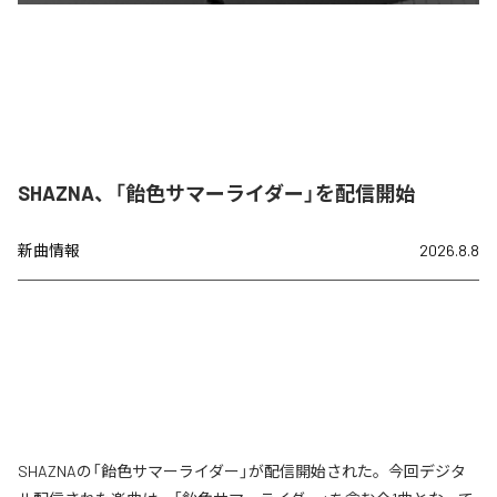
SHAZNA、「飴色サマーライダー」を配信開始
新曲情報
2026.8.8
SHAZNAの「飴色サマーライダー」が配信開始された。今回デジタ