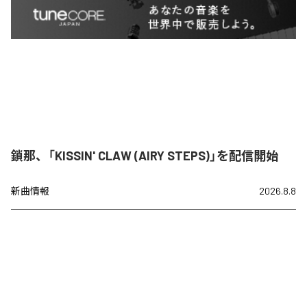
鎖那、「KISSIN' CLAW (AIRY STEPS)」を配信開始
新曲情報
2026.8.8