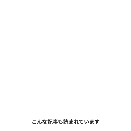
こんな記事も読まれています