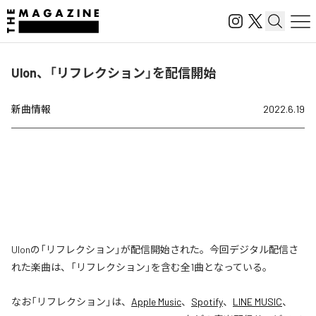
Ulon、「リフレクション」を配信開始
新曲情報
2022.6.19
Ulonの「リフレクション」が配信開始された。今回デジタル配信さ
れた楽曲は、「リフレクション」を含む全1曲となっている。
なお「
リフレクション
」は、
Apple Music
、
Spotify
、
LINE MUSIC
、