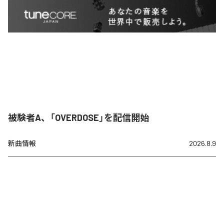
被験者A、「OVERDOSE」を配信開始
新曲情報
2026.8.9