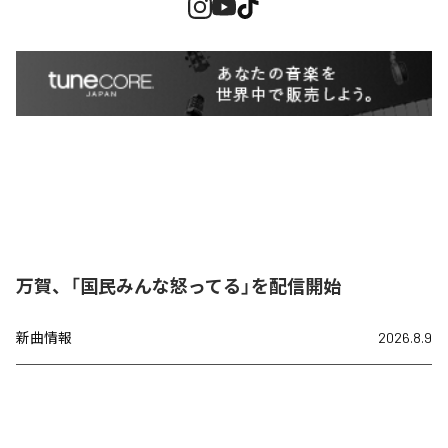
万賀、「国民みんな怒ってる」を配信開始
新曲情報
2026.8.9