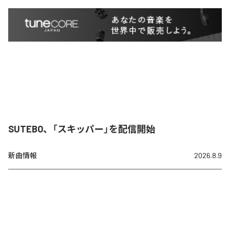
SUTEBO、「スキッパー」を配信開始
新曲情報
2026.8.9