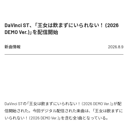
DaVinci ST、「王女は飲まずにいられない！ (2026
DEMO Ver.)」を配信開始
新曲情報
2026.8.9
DaVinci STの「王女は飲まずにいられない！ (2026 DEMO Ver.)」が配
信開始された。今回デジタル配信された楽曲は、「王女は飲まずに
いられない！ (2026 DEMO Ver.)」を含む全1曲となっている。