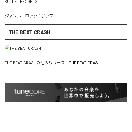
BULLET RECORDS
ジャンル：
ロック
/
ポップ
THE BEAT CRASH
THE BEAT CRASH
の他のリリース：
THE BEAT CRASH