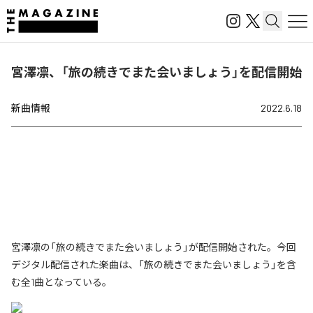
宮澤凛、「旅の続きでまた会いましょう」を配信開始
新曲情報
2022.6.18
宮澤凛の「旅の続きでまた会いましょう」が配信開始された。今回
デジタル配信された楽曲は、「旅の続きでまた会いましょう」を含
む全1曲となっている。