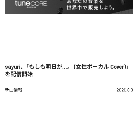
sayuri、「もしも明日が…。 (女性ボーカル Cover)」
を配信開始
新曲情報
2026.8.9