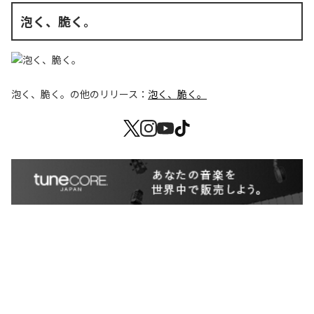
泡く、脆く。
泡く、脆く。
の他のリリース：
泡く、脆く。