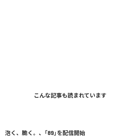
こんな記事も読まれています
泡く、脆く。、「89」を配信開始