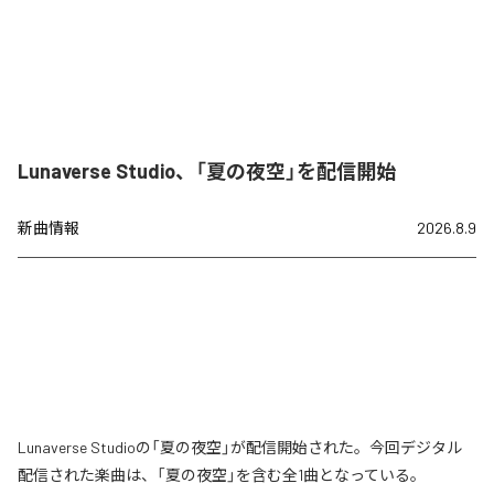
Lunaverse Studio、「夏の夜空」を配信開始
新曲情報
2026.8.9
Lunaverse Studioの「夏の夜空」が配信開始された。今回デジタル
配信された楽曲は、「夏の夜空」を含む全1曲となっている。