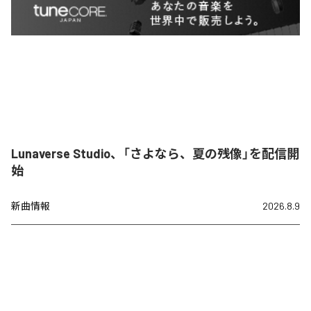
Lunaverse Studio、「さよなら、夏の残像」を配信開
始
新曲情報
2026.8.9