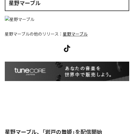
星野マーブル
星野マーブル
の他のリリース：
星野マーブル
星野マーブル、「岩戸の舞姫」を配信開始