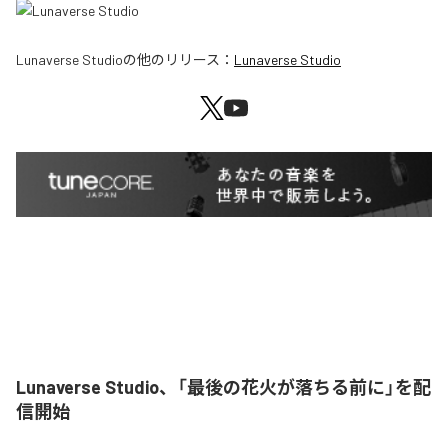
Lunaverse Studio
の他のリリース：
Lunaverse Studio
Lunaverse Studio、「最後の花火が落ちる前に」を配
信開始