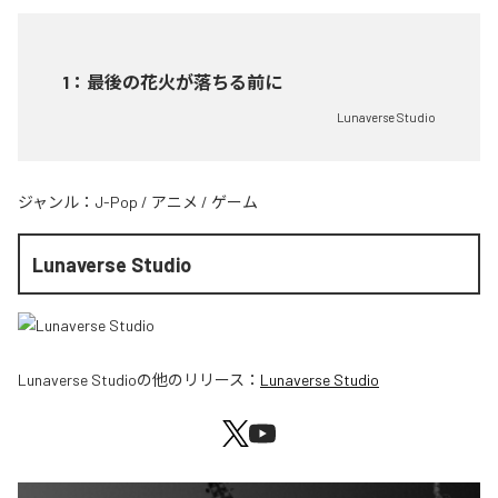
1
：
最後の花火が落ちる前に
Lunaverse Studio
ジャンル：
J-Pop
/
アニメ
/
ゲーム
Lunaverse Studio
Lunaverse Studio
の他のリリース：
Lunaverse Studio