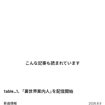
こんな記事も読まれています
table_1、「裏世界案内人」を配信開始
新曲情報
2026.8.9