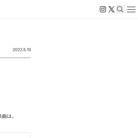
2022.6.19
た楽曲は、