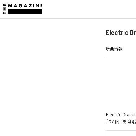
Electri
新曲情報
Electric
「RAIN」を