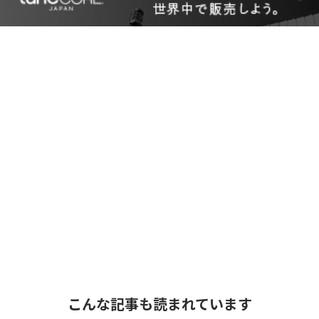
こんな記事も読まれています