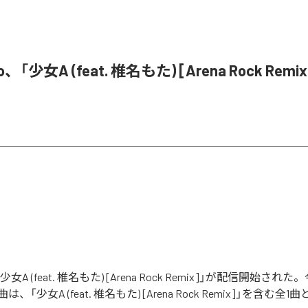
o、「少女A (feat. 椎名もた) [Arena Rock Rem
「少女A (feat. 椎名もた) [Arena Rock Remix]」が配信開始さ
「少女A (feat. 椎名もた) [Arena Rock Remix]」を含む