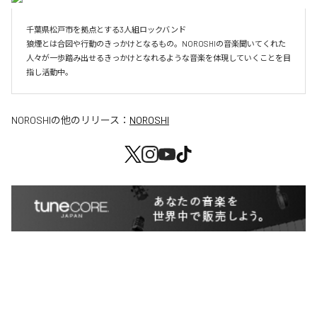
千葉県松戸市を拠点とする3人組ロックバンド

狼煙とは合図や行動のきっかけとなるもの。NOROSHIの音楽聞いてくれた
人々が一歩踏み出せるきっかけとなれるような音楽を体現していくことを目
指し活動中。
NOROSHI
の他のリリース：
NOROSHI