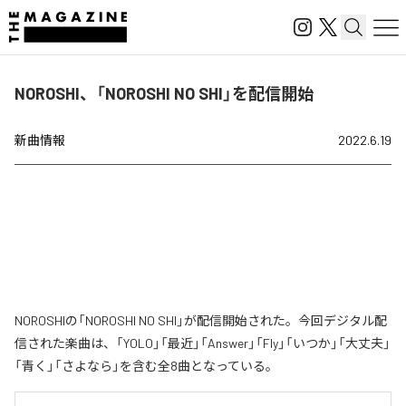
NOROSHI、「NOROSHI NO SHI」を配信開始
新曲情報
2022.6.19
NOROSHIの「NOROSHI NO SHI」が配信開始された。今回デジタル配
信された楽曲は、「YOLO」「最近」「Answer」「Fly」「いつか」「大丈夫」
「青く」「さよなら」を含む全8曲となっている。