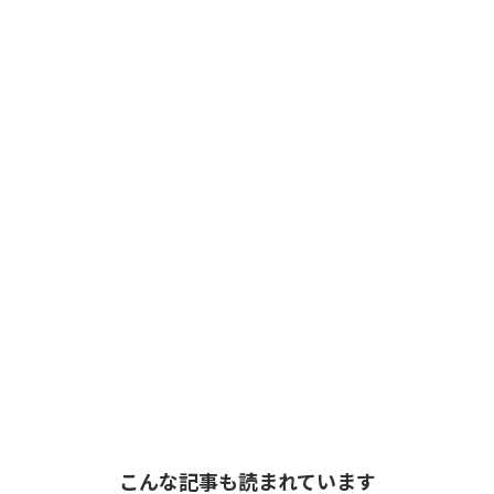
こんな記事も読まれています