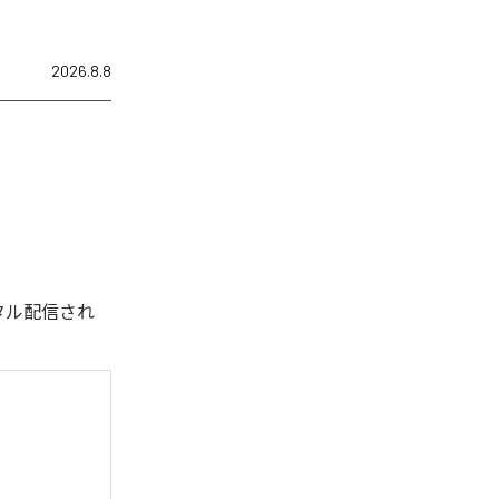
2026.8.8
デジタル配信され