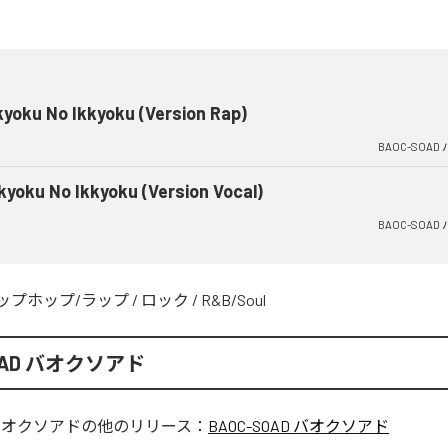
yoku No Ikkyoku (Version Rap)
BAOC-SOA
kyoku No Ikkyoku (Version Vocal)
BAOC-SOA
ップホップ/ラップ
/
ロック
/
R&B/Soul
SOAD バオクソアド
D バオクソアド
の他のリリース：
BAOC-SOAD バオクソアド