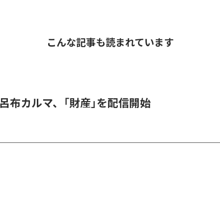
こんな記事も読まれています
 & 呂布カルマ、「財産」を配信開始