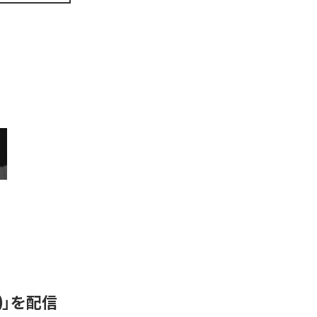
N)」を配信