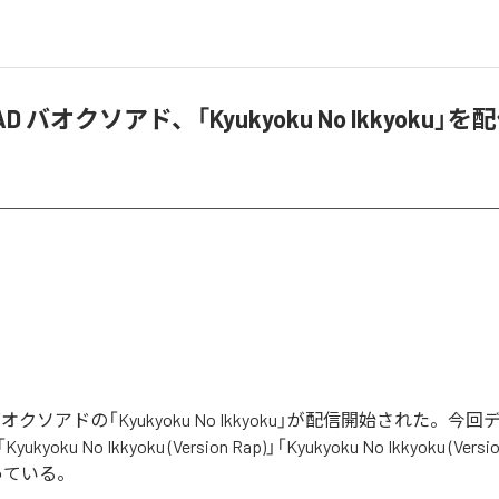
AD バオクソアド、「Kyukyoku No Ikkyoku」
D バオクソアドの「Kyukyoku No Ikkyoku」が配信開始された。
oku No Ikkyoku (Version Rap)」「Kyukyoku No Ikkyoku (Versi
っている。