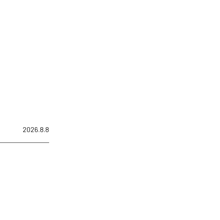
2026.8.8