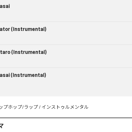
asai
gator (Instrumental)
taro (Instrumental)
asai (Instrumental)
ップホップ/ラップ
/
インストゥルメンタル
マ