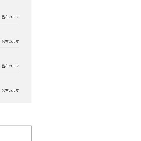
呂布カルマ
呂布カルマ
呂布カルマ
呂布カルマ