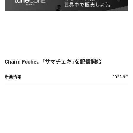
Charm Poche、「サマチェキ」を配信開始
新曲情報
2026.8.9