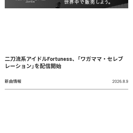
二刀流系アイドルFortuness、「ワガママ・セレブ
レーション」を配信開始
新曲情報
2026.8.9