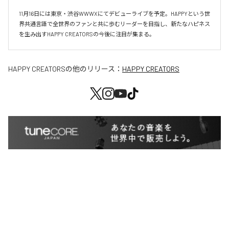
11月16日には東京・渋谷WWWXにてデビューライブを予定。HAPPYという世
界共通言語で全世界のファンと共に歩むリーダーを目指し、新たなハピネス
を生み出すHAPPY CREATORSの今後に注目が集まる。
HAPPY CREATORS
の他のリリース：
HAPPY CREATORS