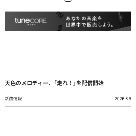
天色のメロディー、「走れ！」を配信開始
新曲情報
2026.8.9