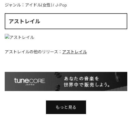
ジャンル：
アイドル(女性)
/
J-Pop
アストレイル
アストレイル
の他のリリース：
アストレイル
もっと見る