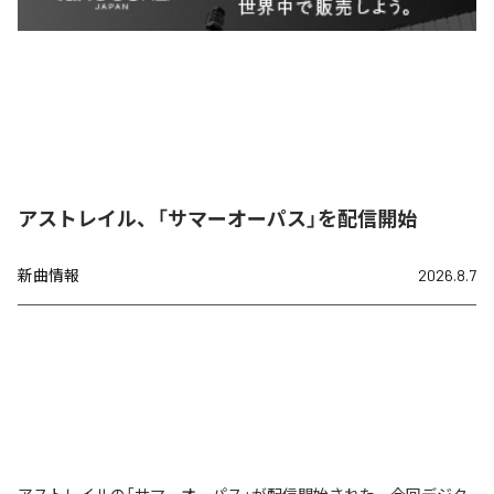
アストレイル、「サマーオーパス」を配信開始
新曲情報
2026.8.7