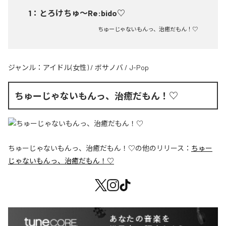
1
：
とろけちゅ〜Re:bido♡
ちゅーじゃないもんっ、治癒だもん！♡
ジャンル：
アイドル(女性)
/
ボサノバ
/
J-Pop
ちゅーじゃないもんっ、治癒だもん！♡
ちゅーじゃないもんっ、治癒だもん！♡
の他のリリース：
ちゅー
じゃないもんっ、治癒だもん！♡