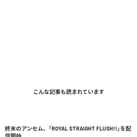
こんな記事も読まれています
終末のアンセム、「ROYAL STRAIGHT FLUSH!!」を配
信開始