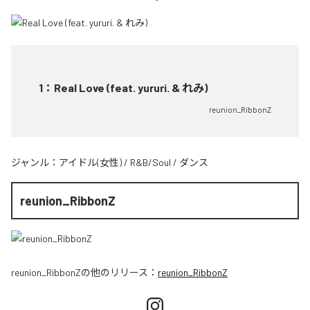
1
：
Real Love (feat. yururi. & れみ)
reunion_RibbonZ
ジャンル：
アイドル(女性)
/
R&B/Soul
/
ダンス
reunion_RibbonZ
reunion_RibbonZ
の他のリリース：
reunion_RibbonZ