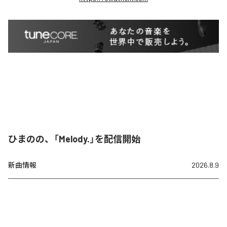
ひまのの、「Melody.」を配信開始
新曲情報
2026.8.9