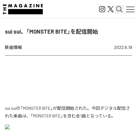
sui sui、「MONSTER BITE」を配信開始
新曲情報
2022.6.19
sui suiの「MONSTER BITE」が配信開始された。今回デジタル配信さ
れた楽曲は、「MONSTER BITE」を含む全1曲となっている。